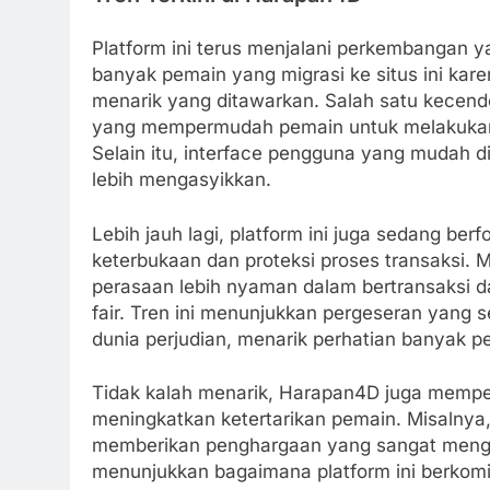
Platform ini terus menjalani perkembangan yang 
banyak pemain yang migrasi ke situs ini kar
menarik yang ditawarkan. Salah satu kecend
yang mempermudah pemain untuk melakukan 
Selain itu, interface pengguna yang mudah
lebih mengasyikkan.
Lebih jauh lagi, platform ini juga sedang be
keterbukaan dan proteksi proses transaksi. 
perasaan lebih nyaman dalam bertransaksi d
fair. Tren ini menunjukkan pergeseran yang s
dunia perjudian, menarik perhatian banyak p
Tidak kalah menarik, Harapan4D juga mempe
meningkatkan ketertarikan pemain. Misalnya
memberikan penghargaan yang sangat menggo
menunjukkan bagaimana platform ini berko