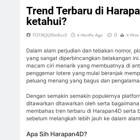
Trend Terbaru di Harap
ketahui?
0
FOT8EJXjf0m8ov5
4 Months Ago
4 Mins
Dalam alam perjudian dan tebakan nomor, pl
yang sangat diperbincangkan belakangan ini
macam ciri menarik yang membuatnya di ant
penggemar lotere yang mulai beranjak memper
peluang menang yang bagus dan pengalama
Dengan semakin semakin populernya platform
ditawarkan ditawarkan oleh serta bagaimana 
membahas tren terbaru di Harapan4D serta 
sebelum melangkah lebih jauh ke dalam alam 
Apa Sih Harapan4D?