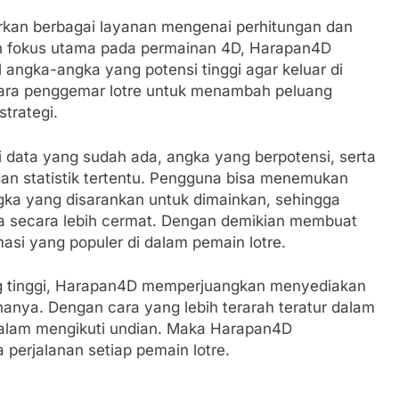
kan berbagai layanan mengenai perhitungan dan
n fokus utama pada permainan 4D, Harapan4D
ngka-angka yang potensi tinggi agar keluar di
 para penggemar lotre untuk menambah peluang
trategi.
 data yang sudah ada, angka yang berpotensi, serta
dan statistik tertentu. Pengguna bisa menemukan
gka yang disarankan untuk dimainkan, sehingga
 secara lebih cermat. Dengan demikian membuat
si yang populer di dalam pemain lotre.
ang tinggi, Harapan4D memperjuangkan menyediakan
nya. Dengan cara yang lebih terarah teratur dalam
dalam mengikuti undian. Maka Harapan4D
perjalanan setiap pemain lotre.