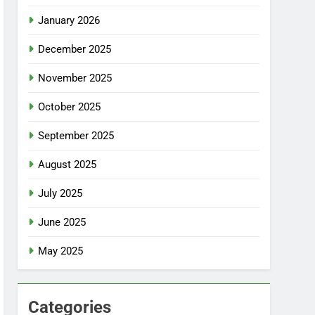
January 2026
December 2025
November 2025
October 2025
September 2025
August 2025
July 2025
June 2025
May 2025
Categories