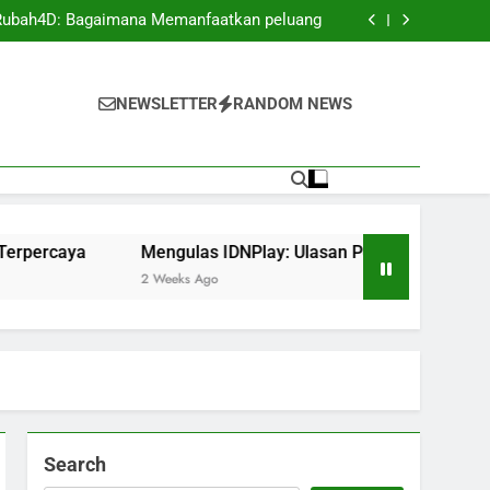
ia Sukses Bermain DominoQQ dan BandarQQ
 Rubah4D: Bagaimana Memanfaatkan peluang
t 4D: Platform Togel Daring Yang Terpercaya
NPlay: Ulasan Permainan Poker Tanpa Batas
ia Sukses Bermain DominoQQ dan BandarQQ
 Rubah4D: Bagaimana Memanfaatkan peluang
NEWSLETTER
RANDOM NEWS
t 4D: Platform Togel Daring Yang Terpercaya
NPlay: Ulasan Permainan Poker Tanpa Batas
aya
Mengulas IDNPlay: Ulasan Permainan Poker Tanpa B
2 Weeks Ago
Search