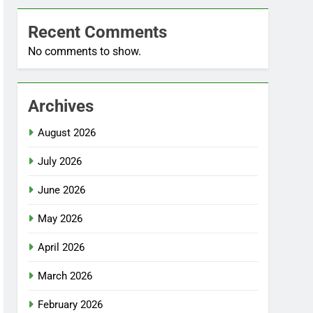
Recent Comments
No comments to show.
Archives
August 2026
July 2026
June 2026
May 2026
April 2026
March 2026
February 2026