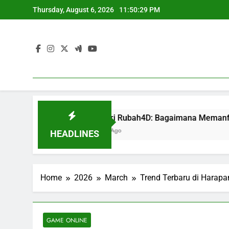
Skip
Thursday, August 6, 2026
11:50:29 PM
to
content
BandarQQ
Misteri Rubah4D: Bagaimana Memanfaatkan 
6 Days Ago
HEADLINES
Home
2026
March
Trend Terbaru di Harapa
GAME ONLINE