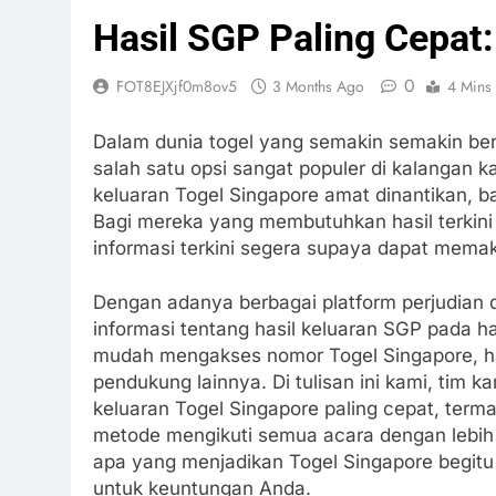
Hasil SGP Paling Cepat
0
FOT8EJXjf0m8ov5
3 Months Ago
4 Mins
Dalam dunia togel yang semakin semakin ber
salah satu opsi sangat populer di kalangan 
keluaran Togel Singapore amat dinantikan, b
Bagi mereka yang membutuhkan hasil terkini
informasi terkini segera supaya dapat memak
Dengan adanya berbagai platform perjudian di
informasi tentang hasil keluaran SGP pada h
mudah mengakses nomor Togel Singapore, has
pendukung lainnya. Di tulisan ini kami, tim k
keluaran Togel Singapore paling cepat, term
metode mengikuti semua acara dengan lebih 
apa yang menjadikan Togel Singapore begitu
untuk keuntungan Anda.