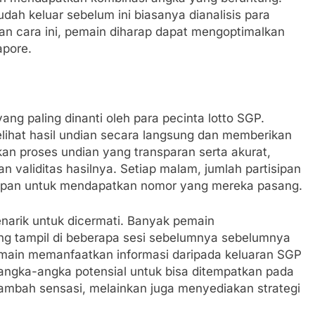
ah keluar sebelum ini biasanya dianalisis para
n cara ini, pemain diharap dapat mengoptimalkan
apore.
ang paling dinanti oleh para pecinta lotto SGP.
elihat hasil undian secara langsung dan memberikan
kan proses undian yang transparan serta akurat,
n validitas hasilnya. Setiap malam, jumlah partisipan
rapan untuk mendapatkan nomor yang mereka pasang.
enarik untuk dicermati. Banyak pemain
ing tampil di beberapa sesi sebelumnya sebelumnya
ain memanfaatkan informasi daripada keluaran SGP
ngka-angka potensial untuk bisa ditempatkan pada
ambah sensasi, melainkan juga menyediakan strategi