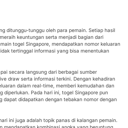
ng ditunggu-tunggu oleh para pemain. Setiap hasil
eraih keuntungan serta menjadi bagian dari
emain togel Singapore, mendapatkan nomor keluaran
idak tertinggal informasi yang bisa menentukan
apai secara langsung dari berbagai sumber
ive draw serta informasi terkini. Dengan kehadiran
 keluaran dalam real-time, memberi kemudahan dan
diperlukan. Pada hari ini, togel Singapore pun
g dapat didapatkan dengan tebakan nomor dengan
ari ini juga adalah topik panas di kalangan pemain.
n mendapatkan kombinasi angka yang beruntung.