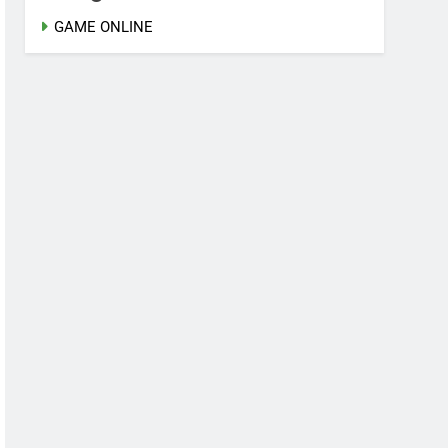
GAME ONLINE