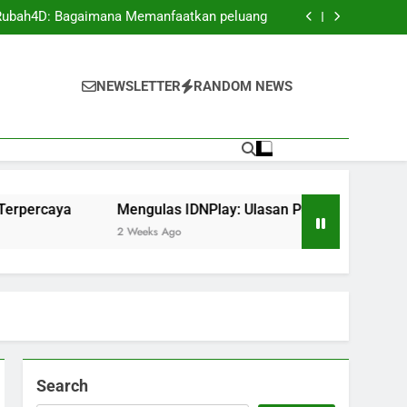
ia Sukses Bermain DominoQQ dan BandarQQ
 Rubah4D: Bagaimana Memanfaatkan peluang
t 4D: Platform Togel Daring Yang Terpercaya
NPlay: Ulasan Permainan Poker Tanpa Batas
ia Sukses Bermain DominoQQ dan BandarQQ
 Rubah4D: Bagaimana Memanfaatkan peluang
NEWSLETTER
RANDOM NEWS
t 4D: Platform Togel Daring Yang Terpercaya
NPlay: Ulasan Permainan Poker Tanpa Batas
ya
Mengulas IDNPlay: Ulasan Permainan Poker Tanpa B
2 Weeks Ago
Search