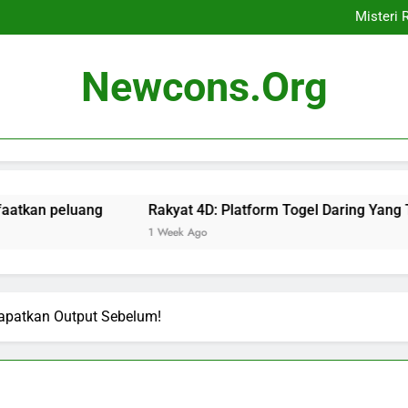
Rahas
Misteri
Rakya
Mengulas ID
Rahas
Newcons.org
Misteri
Rakya
Mengulas ID
eluang
Rakyat 4D: Platform Togel Daring Yang Terperca
1 Week Ago
Dapatkan Output Sebelum!