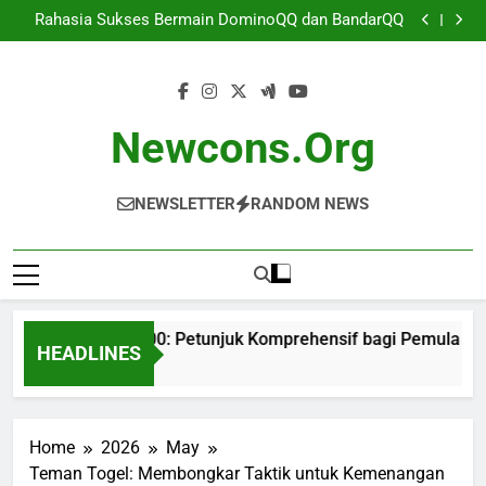
Mesin Slot Deposit 5000: Petunjuk Komprehensif bagi
Skip
Pemula
Rahasia Sukses Bermain DominoQQ dan BandarQQ
to
Misteri Rubah4D: Bagaimana Memanfaatkan peluang
Rakyat 4D: Platform Togel Daring Yang Terpercaya
content
Mesin Slot Deposit 5000: Petunjuk Komprehensif bagi
Pemula
Rahasia Sukses Bermain DominoQQ dan BandarQQ
Misteri Rubah4D: Bagaimana Memanfaatkan peluang
Newcons.org
Rakyat 4D: Platform Togel Daring Yang Terpercaya
NEWSLETTER
RANDOM NEWS
n Slot Deposit 5000: Petunjuk Komprehensif bagi Pemula
HEADLINES
urs Ago
Home
2026
May
Teman Togel: Membongkar Taktik untuk Kemenangan