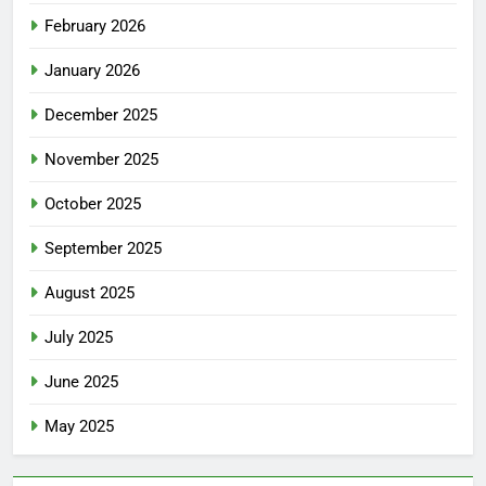
February 2026
January 2026
December 2025
November 2025
October 2025
September 2025
August 2025
July 2025
June 2025
May 2025