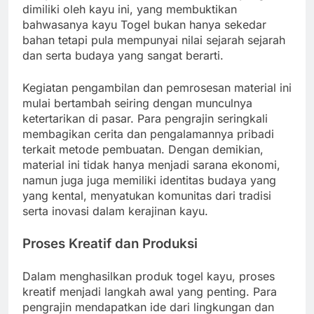
dimiliki oleh kayu ini, yang membuktikan
bahwasanya kayu Togel bukan hanya sekedar
bahan tetapi pula mempunyai nilai sejarah sejarah
dan serta budaya yang sangat berarti.
Kegiatan pengambilan dan pemrosesan material ini
mulai bertambah seiring dengan munculnya
ketertarikan di pasar. Para pengrajin seringkali
membagikan cerita dan pengalamannya pribadi
terkait metode pembuatan. Dengan demikian,
material ini tidak hanya menjadi sarana ekonomi,
namun juga juga memiliki identitas budaya yang
yang kental, menyatukan komunitas dari tradisi
serta inovasi dalam kerajinan kayu.
Proses Kreatif dan Produksi
Dalam menghasilkan produk togel kayu, proses
kreatif menjadi langkah awal yang penting. Para
pengrajin mendapatkan ide dari lingkungan dan