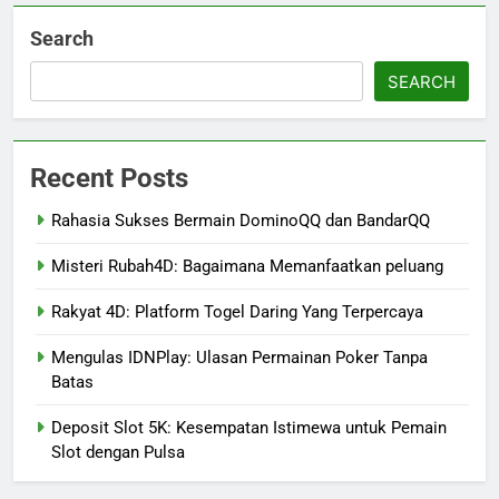
Search
SEARCH
Recent Posts
Rahasia Sukses Bermain DominoQQ dan BandarQQ
Misteri Rubah4D: Bagaimana Memanfaatkan peluang
Rakyat 4D: Platform Togel Daring Yang Terpercaya
Mengulas IDNPlay: Ulasan Permainan Poker Tanpa
Batas
Deposit Slot 5K: Kesempatan Istimewa untuk Pemain
Slot dengan Pulsa