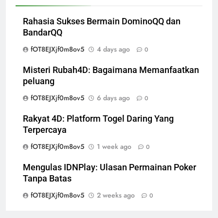
Rahasia Sukses Bermain DominoQQ dan
BandarQQ
fOT8EJXjf0m8ov5
4 days ago
0
Misteri Rubah4D: Bagaimana Memanfaatkan
peluang
fOT8EJXjf0m8ov5
6 days ago
0
Rakyat 4D: Platform Togel Daring Yang
Terpercaya
fOT8EJXjf0m8ov5
1 week ago
0
Mengulas IDNPlay: Ulasan Permainan Poker
Tanpa Batas
fOT8EJXjf0m8ov5
2 weeks ago
0