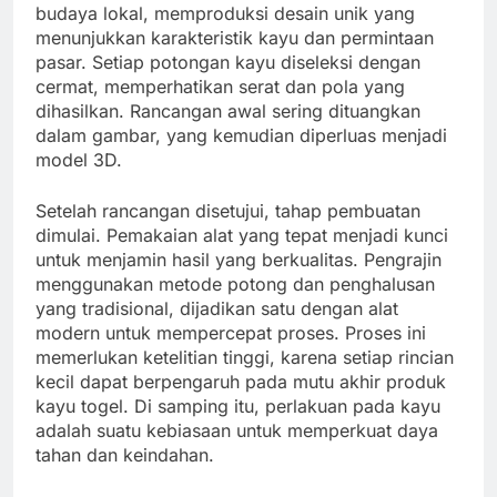
budaya lokal, memproduksi desain unik yang
menunjukkan karakteristik kayu dan permintaan
pasar. Setiap potongan kayu diseleksi dengan
cermat, memperhatikan serat dan pola yang
dihasilkan. Rancangan awal sering dituangkan
dalam gambar, yang kemudian diperluas menjadi
model 3D.
Setelah rancangan disetujui, tahap pembuatan
dimulai. Pemakaian alat yang tepat menjadi kunci
untuk menjamin hasil yang berkualitas. Pengrajin
menggunakan metode potong dan penghalusan
yang tradisional, dijadikan satu dengan alat
modern untuk mempercepat proses. Proses ini
memerlukan ketelitian tinggi, karena setiap rincian
kecil dapat berpengaruh pada mutu akhir produk
kayu togel. Di samping itu, perlakuan pada kayu
adalah suatu kebiasaan untuk memperkuat daya
tahan dan keindahan.