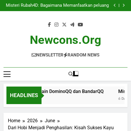
Rahasia Sukses Bermain DominoQQ dan BandarQQ
Skip
Misteri Rubah4D: Bagaimana Memanfaatkan peluang
to
Rakyat 4D: Platform Togel Daring Yang Terpercaya
Mengulas IDNPlay: Ulasan Permainan Poker Tanpa
content
Batas
Rahasia Sukses Bermain DominoQQ dan BandarQQ
Misteri Rubah4D: Bagaimana Memanfaatkan peluang
Rakyat 4D: Platform Togel Daring Yang Terpercaya
Newcons.org
Mengulas IDNPlay: Ulasan Permainan Poker Tanpa
Batas
NEWSLETTER
RANDOM NEWS
asia Sukses Bermain DominoQQ dan BandarQQ
Misteri
HEADLINES
ys Ago
6 Days Ag
Home
2026
June
Dari Hobi Menjadi Penghasilan: Kisah Sukses Kayu