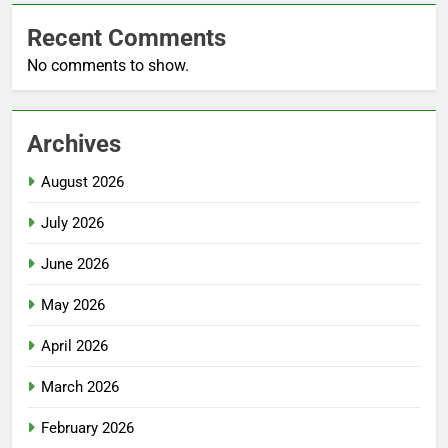
Recent Comments
No comments to show.
Archives
August 2026
July 2026
June 2026
May 2026
April 2026
March 2026
February 2026