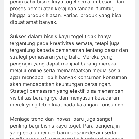
pengusaha bisnis kayu togel semakin besar. Dari
proses pembuatan kerajinan tangan, furnitur,
hingga produk hiasan, variasi produk yang bisa
dibuat amat banyak.
Sukses dalam bisnis kayu togel tidak hanya
tergantung pada kreativitas semata, tetapi juga
tergantung kepada pemahaman tentang pasar dan
strategi pemasaran yang baik. Mereka yang
pengrajin yang dapat menjual barang mereka
melalui online serta memanfaatkan media sosial
agar mencapai lebih banyak konsumen konsumen
akan mendapatkan keuntungan persaingan.
Strategi pemasaran yang efektif bisa menambah
visibilitas barangnya dan menyusun kesadaran
merek yang lebih kuat pada kalangan konsumen.
Menjaga trend dan inovasi baru juga sangat
penting bagi bisnis kayu togel. Para pengerajin
yang selalu memperbarui desain-desain serta