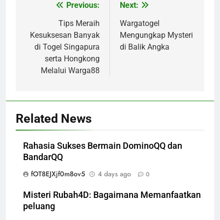
Previous:
Next:
Post
navigation
Tips Meraih
Wargatogel
Kesuksesan Banyak
Mengungkap Mysteri
di Togel Singapura
di Balik Angka
serta Hongkong
Melalui Warga88
Related News
Rahasia Sukses Bermain DominoQQ dan
BandarQQ
fOT8EJXjf0m8ov5
4 days ago
0
Misteri Rubah4D: Bagaimana Memanfaatkan
peluang