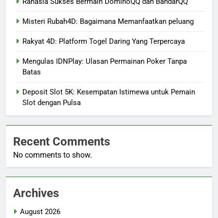
Rahasia Sukses Bermain DominoQQ dan BandarQQ
Misteri Rubah4D: Bagaimana Memanfaatkan peluang
Rakyat 4D: Platform Togel Daring Yang Terpercaya
Mengulas IDNPlay: Ulasan Permainan Poker Tanpa
Batas
Deposit Slot 5K: Kesempatan Istimewa untuk Pemain
Slot dengan Pulsa
Recent Comments
No comments to show.
Archives
August 2026