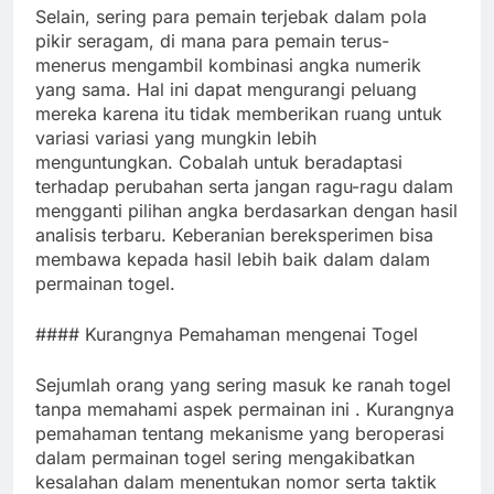
Selain, sering para pemain terjebak dalam pola
pikir seragam, di mana para pemain terus-
menerus mengambil kombinasi angka numerik
yang sama. Hal ini dapat mengurangi peluang
mereka karena itu tidak memberikan ruang untuk
variasi variasi yang mungkin lebih
menguntungkan. Cobalah untuk beradaptasi
terhadap perubahan serta jangan ragu-ragu dalam
mengganti pilihan angka berdasarkan dengan hasil
analisis terbaru. Keberanian bereksperimen bisa
membawa kepada hasil lebih baik dalam dalam
permainan togel.
#### Kurangnya Pemahaman mengenai Togel
Sejumlah orang yang sering masuk ke ranah togel
tanpa memahami aspek permainan ini . Kurangnya
pemahaman tentang mekanisme yang beroperasi
dalam permainan togel sering mengakibatkan
kesalahan dalam menentukan nomor serta taktik