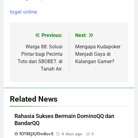
togel online
Previous:
Next:
Post
navigation
Warga 88: Solusi
Mengapa Kudapoker
Pintar bagi Pecinta
Menjadi Gaya di
Toto dan SBOBET. di
Kalangan Gamer?
Tanah Air.
Related News
Rahasia Sukses Bermain DominoQQ dan
BandarQQ
fOT8EJXjf0m8ov5
4 days ago
0