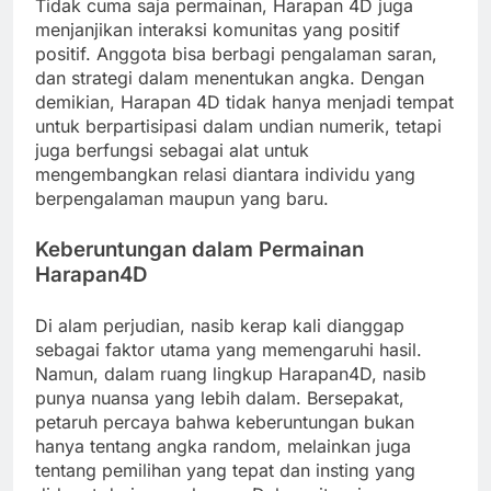
Tidak cuma saja permainan, Harapan 4D juga
menjanjikan interaksi komunitas yang positif
positif. Anggota bisa berbagi pengalaman saran,
dan strategi dalam menentukan angka. Dengan
demikian, Harapan 4D tidak hanya menjadi tempat
untuk berpartisipasi dalam undian numerik, tetapi
juga berfungsi sebagai alat untuk
mengembangkan relasi diantara individu yang
berpengalaman maupun yang baru.
Keberuntungan dalam Permainan
Harapan4D
Di alam perjudian, nasib kerap kali dianggap
sebagai faktor utama yang memengaruhi hasil.
Namun, dalam ruang lingkup Harapan4D, nasib
punya nuansa yang lebih dalam. Bersepakat,
petaruh percaya bahwa keberuntungan bukan
hanya tentang angka random, melainkan juga
tentang pemilihan yang tepat dan insting yang