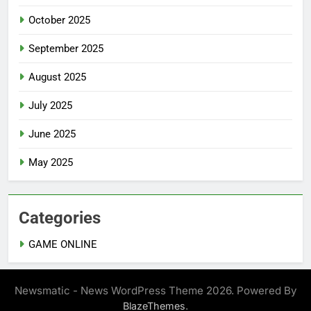
October 2025
September 2025
August 2025
July 2025
June 2025
May 2025
Categories
GAME ONLINE
Newsmatic - News WordPress Theme 2026. Powered By
.
BlazeThemes