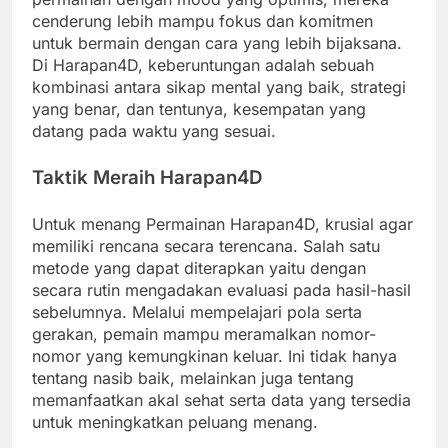
cenderung lebih mampu fokus dan komitmen
untuk bermain dengan cara yang lebih bijaksana.
Di Harapan4D, keberuntungan adalah sebuah
kombinasi antara sikap mental yang baik, strategi
yang benar, dan tentunya, kesempatan yang
datang pada waktu yang sesuai.
Taktik Meraih Harapan4D
Untuk menang Permainan Harapan4D, krusial agar
memiliki rencana secara terencana. Salah satu
metode yang dapat diterapkan yaitu dengan
secara rutin mengadakan evaluasi pada hasil-hasil
sebelumnya. Melalui mempelajari pola serta
gerakan, pemain mampu meramalkan nomor-
nomor yang kemungkinan keluar. Ini tidak hanya
tentang nasib baik, melainkan juga tentang
memanfaatkan akal sehat serta data yang tersedia
untuk meningkatkan peluang menang.