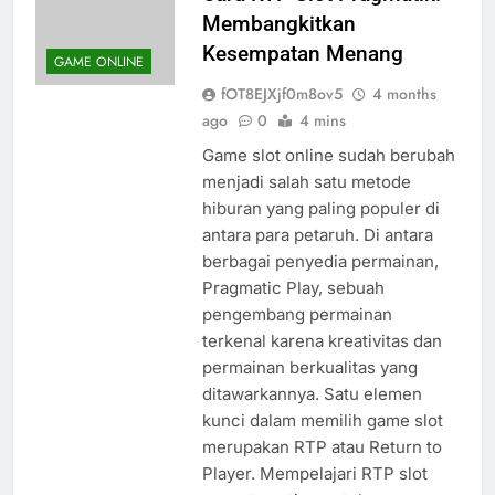
Membangkitkan
Kesempatan Menang
GAME ONLINE
fOT8EJXjf0m8ov5
4 months
ago
0
4 mins
Game slot online sudah berubah
menjadi salah satu metode
hiburan yang paling populer di
antara para petaruh. Di antara
berbagai penyedia permainan,
Pragmatic Play, sebuah
pengembang permainan
terkenal karena kreativitas dan
permainan berkualitas yang
ditawarkannya. Satu elemen
kunci dalam memilih game slot
merupakan RTP atau Return to
Player. Mempelajari RTP slot