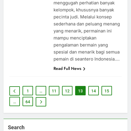
menggugah perhatian banyak
kelompok, khususnya banyak
pecinta judi. Melalui konsep
sederhana dan peluang menang
yang menarik, permainan ini
mampu menciptakan
pengalaman bermain yang
spesial dan menarik bagi semua
pemain di seantero Indonesia….
Read Full News
1
…
11
12
13
14
15
…
64
Search