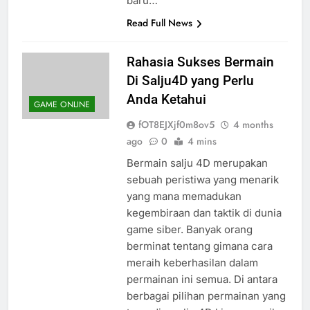
baru…
Read Full News
Rahasia Sukses Bermain
Di Salju4D yang Perlu
Anda Ketahui
GAME ONLINE
fOT8EJXjf0m8ov5
4 months
ago
0
4 mins
Bermain salju 4D merupakan
sebuah peristiwa yang menarik
yang mana memadukan
kegembiraan dan taktik di dunia
game siber. Banyak orang
berminat tentang gimana cara
meraih keberhasilan dalam
permainan ini semua. Di antara
berbagai pilihan permainan yang