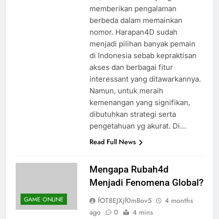
memberikan pengalaman
berbeda dalam memainkan
nomor. Harapan4D sudah
menjadi pilihan banyak pemain
di Indonesia sebab kepraktisan
akses dan berbagai fitur
interessant yang ditawarkannya.
Namun, untuk meraih
kemenangan yang signifikan,
dibutuhkan strategi serta
pengetahuan yg akurat. Di…
Read Full News
Mengapa Rubah4d
Menjadi Fenomena Global?
GAME ONLINE
fOT8EJXjf0m8ov5
4 months
ago
0
4 mins