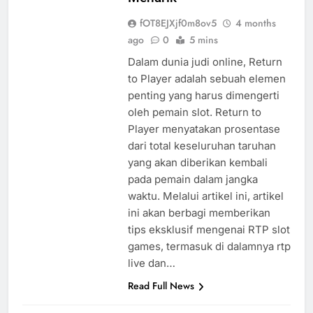
fOT8EJXjf0m8ov5
4 months
ago
0
5 mins
Dalam dunia judi online, Return
to Player adalah sebuah elemen
penting yang harus dimengerti
oleh pemain slot. Return to
Player menyatakan prosentase
dari total keseluruhan taruhan
yang akan diberikan kembali
pada pemain dalam jangka
waktu. Melalui artikel ini, artikel
ini akan berbagi memberikan
tips eksklusif mengenai RTP slot
games, termasuk di dalamnya rtp
live dan…
Read Full News