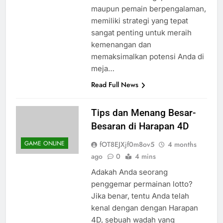
maupun pemain berpengalaman,
memiliki strategi yang tepat
sangat penting untuk meraih
kemenangan dan
memaksimalkan potensi Anda di
meja…
Read Full News
Tips dan Menang Besar-
Besaran di Harapan 4D
GAME ONLINE
fOT8EJXjf0m8ov5
4 months
ago
0
4 mins
Adakah Anda seorang
penggemar permainan lotto?
Jika benar, tentu Anda telah
kenal dengan dengan Harapan
4D, sebuah wadah yang