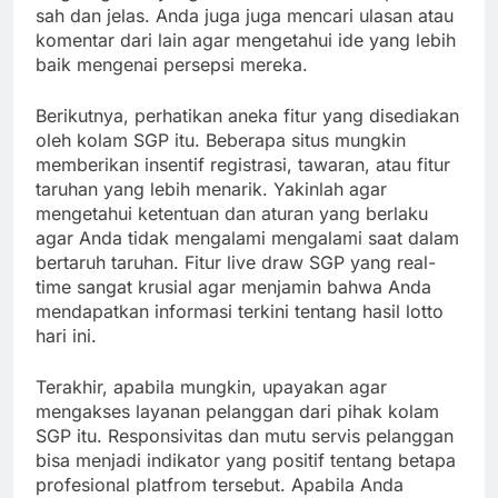
sah dan jelas. Anda juga juga mencari ulasan atau
komentar dari lain agar mengetahui ide yang lebih
baik mengenai persepsi mereka.
Berikutnya, perhatikan aneka fitur yang disediakan
oleh kolam SGP itu. Beberapa situs mungkin
memberikan insentif registrasi, tawaran, atau fitur
taruhan yang lebih menarik. Yakinlah agar
mengetahui ketentuan dan aturan yang berlaku
agar Anda tidak mengalami mengalami saat dalam
bertaruh taruhan. Fitur live draw SGP yang real-
time sangat krusial agar menjamin bahwa Anda
mendapatkan informasi terkini tentang hasil lotto
hari ini.
Terakhir, apabila mungkin, upayakan agar
mengakses layanan pelanggan dari pihak kolam
SGP itu. Responsivitas dan mutu servis pelanggan
bisa menjadi indikator yang positif tentang betapa
profesional platfrom tersebut. Apabila Anda