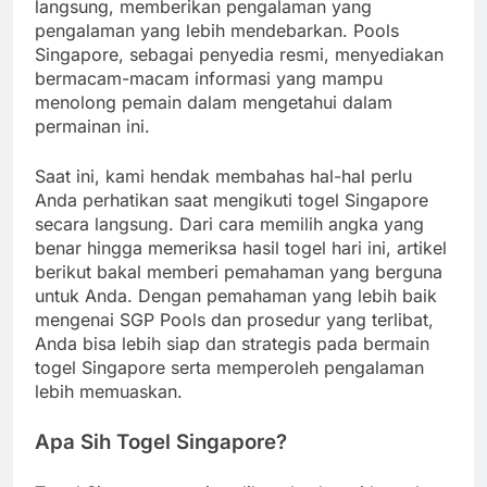
langsung, memberikan pengalaman yang
pengalaman yang lebih mendebarkan. Pools
Singapore, sebagai penyedia resmi, menyediakan
bermacam-macam informasi yang mampu
menolong pemain dalam mengetahui dalam
permainan ini.
Saat ini, kami hendak membahas hal-hal perlu
Anda perhatikan saat mengikuti togel Singapore
secara langsung. Dari cara memilih angka yang
benar hingga memeriksa hasil togel hari ini, artikel
berikut bakal memberi pemahaman yang berguna
untuk Anda. Dengan pemahaman yang lebih baik
mengenai SGP Pools dan prosedur yang terlibat,
Anda bisa lebih siap dan strategis pada bermain
togel Singapore serta memperoleh pengalaman
lebih memuaskan.
Apa Sih Togel Singapore?