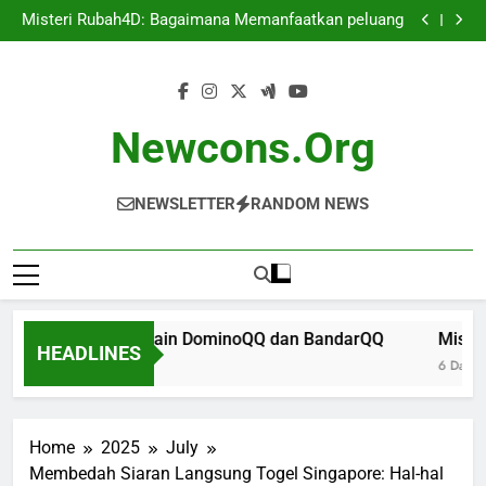
Rahasia Sukses Bermain DominoQQ dan BandarQQ
Skip
Misteri Rubah4D: Bagaimana Memanfaatkan peluang
to
Rakyat 4D: Platform Togel Daring Yang Terpercaya
Mengulas IDNPlay: Ulasan Permainan Poker Tanpa
content
Batas
Rahasia Sukses Bermain DominoQQ dan BandarQQ
Misteri Rubah4D: Bagaimana Memanfaatkan peluang
Rakyat 4D: Platform Togel Daring Yang Terpercaya
Newcons.org
Mengulas IDNPlay: Ulasan Permainan Poker Tanpa
Batas
NEWSLETTER
RANDOM NEWS
asia Sukses Bermain DominoQQ dan BandarQQ
Misteri
HEADLINES
ys Ago
6 Days Ag
Home
2025
July
Membedah Siaran Langsung Togel Singapore: Hal-hal