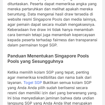
dituntaskan. Peserta dapat memeriksa angka yang
mereka pertaruhkan dan melihat apakah mereka
beruntung. Data mengenai hasil draw tersedia di
website resmi Singapore Pools dan media lainnya,
agar pemain dapat secara mudah mengaksesnya.
Keberadaan live draw ini tidak hanya menambah
cara bermain tetapi juga menambah kepercayaan
kepada peserta terhadap fairness dan transparansi
dalam permainan togel SGP.
Panduan Menentukan Singapore Pools
Pools yang Sesungguhnya
Ketika memilih kolam SGP yang tepat, penting
agar memeriksa kredibilitas dan nama baik dari
layanan.
Togel SGP
Buktikan semua kolam SGP
yang Anda Anda pilih sudah berlisensi secara
resmi dan memiliki izin dari yang berwenang yang.
Ini bisa menyediakan jaminan bahwa data undian
langsung SGP yang Anda Anda lihat merupakan