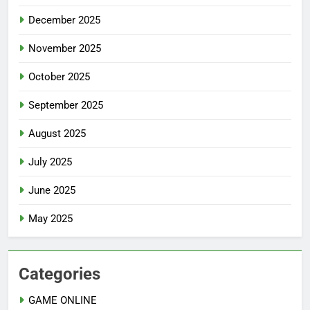
December 2025
November 2025
October 2025
September 2025
August 2025
July 2025
June 2025
May 2025
Categories
GAME ONLINE