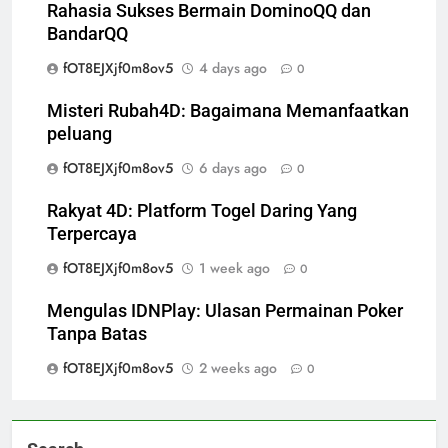
Rahasia Sukses Bermain DominoQQ dan
BandarQQ
fOT8EJXjf0m8ov5
4 days ago
0
Misteri Rubah4D: Bagaimana Memanfaatkan
peluang
fOT8EJXjf0m8ov5
6 days ago
0
Rakyat 4D: Platform Togel Daring Yang
Terpercaya
fOT8EJXjf0m8ov5
1 week ago
0
Mengulas IDNPlay: Ulasan Permainan Poker
Tanpa Batas
fOT8EJXjf0m8ov5
2 weeks ago
0