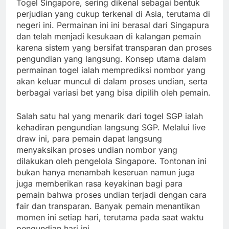
Togel Singapore, sering dikenal sebagai bentuk
perjudian yang cukup terkenal di Asia, terutama di
negeri ini. Permainan ini ini berasal dari Singapura
dan telah menjadi kesukaan di kalangan pemain
karena sistem yang bersifat transparan dan proses
pengundian yang langsung. Konsep utama dalam
permainan togel ialah memprediksi nombor yang
akan keluar muncul di dalam proses undian, serta
berbagai variasi bet yang bisa dipilih oleh pemain.
Salah satu hal yang menarik dari togel SGP ialah
kehadiran pengundian langsung SGP. Melalui live
draw ini, para pemain dapat langsung
menyaksikan proses undian nombor yang
dilakukan oleh pengelola Singapore. Tontonan ini
bukan hanya menambah keseruan namun juga
juga memberikan rasa keyakinan bagi para
pemain bahwa proses undian terjadi dengan cara
fair dan transparan. Banyak pemain menantikan
momen ini setiap hari, terutama pada saat waktu
pengundian hari ini.