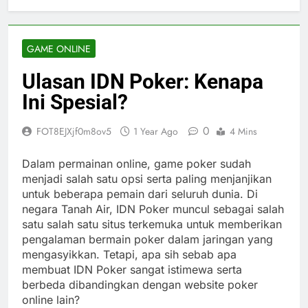
GAME ONLINE
Ulasan IDN Poker: Kenapa
Ini Spesial?
0
FOT8EJXjf0m8ov5
1 Year Ago
4 Mins
Dalam permainan online, game poker sudah
menjadi salah satu opsi serta paling menjanjikan
untuk beberapa pemain dari seluruh dunia. Di
negara Tanah Air, IDN Poker muncul sebagai salah
satu salah satu situs terkemuka untuk memberikan
pengalaman bermain poker dalam jaringan yang
mengasyikkan. Tetapi, apa sih sebab apa
membuat IDN Poker sangat istimewa serta
berbeda dibandingkan dengan website poker
online lain?