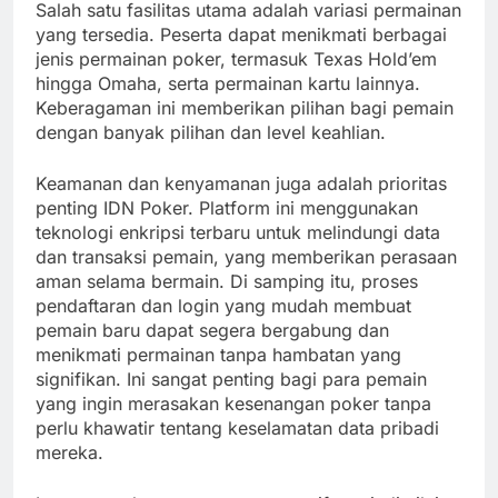
Salah satu fasilitas utama adalah variasi permainan
yang tersedia. Peserta dapat menikmati berbagai
jenis permainan poker, termasuk Texas Hold’em
hingga Omaha, serta permainan kartu lainnya.
Keberagaman ini memberikan pilihan bagi pemain
dengan banyak pilihan dan level keahlian.
Keamanan dan kenyamanan juga adalah prioritas
penting IDN Poker. Platform ini menggunakan
teknologi enkripsi terbaru untuk melindungi data
dan transaksi pemain, yang memberikan perasaan
aman selama bermain. Di samping itu, proses
pendaftaran dan login yang mudah membuat
pemain baru dapat segera bergabung dan
menikmati permainan tanpa hambatan yang
signifikan. Ini sangat penting bagi para pemain
yang ingin merasakan kesenangan poker tanpa
perlu khawatir tentang keselamatan data pribadi
mereka.