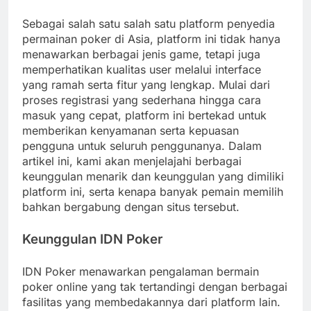
Sebagai salah satu salah satu platform penyedia
permainan poker di Asia, platform ini tidak hanya
menawarkan berbagai jenis game, tetapi juga
memperhatikan kualitas user melalui interface
yang ramah serta fitur yang lengkap. Mulai dari
proses registrasi yang sederhana hingga cara
masuk yang cepat, platform ini bertekad untuk
memberikan kenyamanan serta kepuasan
pengguna untuk seluruh penggunanya. Dalam
artikel ini, kami akan menjelajahi berbagai
keunggulan menarik dan keunggulan yang dimiliki
platform ini, serta kenapa banyak pemain memilih
bahkan bergabung dengan situs tersebut.
Keunggulan IDN Poker
IDN Poker menawarkan pengalaman bermain
poker online yang tak tertandingi dengan berbagai
fasilitas yang membedakannya dari platform lain.