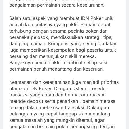
pengalaman permainan secara keseluruhan.
Salah satu aspek yang membuat IDN Poker unik
adalah komunitasnya yang aktif. Pemain dapat
terhubung dengan sesama pecinta poker dari
beraneka pelosok, mendiskusikan strategi, tips,
dan pengalaman. Kompetisi yang sering diadakan
juga memberikan kesempatan bagi peserta untuk
bersaing dan menunjukkan skill mereka.
Banyaknya pemain aktif membuat setiap sesi
permainan penuh menantang dan keseruan.
Keamanan dan keterjaminan juga menjadi prioritas
utama di IDN Poker. Dengan sistem|prosedur
transaksi yang aman dan bermacam-macam
metode deposit serta penarikan , pemain merasa
tenang dalam melakukan transaksi. Dukungan
pelanggan yang cepat tanggap siap menolong
semua masalah yang mungkin ditemui, agar
pengalaman bermain poker berlangsung dengan