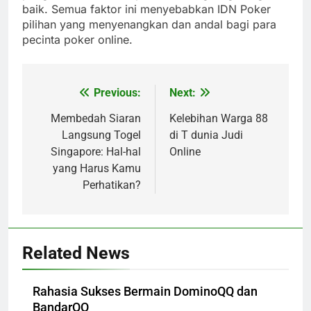
baik. Semua faktor ini menyebabkan IDN Poker
pilihan yang menyenangkan dan andal bagi para
pecinta poker online.
Previous:
Next:
Post
navigation
Membedah Siaran
Kelebihan Warga 88
Langsung Togel
di T dunia Judi
Singapore: Hal-hal
Online
yang Harus Kamu
Perhatikan?
Related News
Rahasia Sukses Bermain DominoQQ dan
BandarQQ