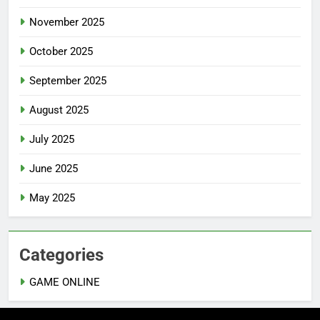
November 2025
October 2025
September 2025
August 2025
July 2025
June 2025
May 2025
Categories
GAME ONLINE