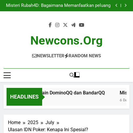
Rahasia Sukses Bermain DominoQQ dan BandarQQ
Skip
Misteri Rubah4D: Bagaimana Memanfaatkan peluang
to
Rakyat 4D: Platform Togel Daring Yang Terpercaya
Mengulas IDNPlay: Ulasan Permainan Poker Tanpa
content
Batas
Rahasia Sukses Bermain DominoQQ dan BandarQQ
Misteri Rubah4D: Bagaimana Memanfaatkan peluang
Rakyat 4D: Platform Togel Daring Yang Terpercaya
Newcons.org
Mengulas IDNPlay: Ulasan Permainan Poker Tanpa
Batas
NEWSLETTER
RANDOM NEWS
asia Sukses Bermain DominoQQ dan BandarQQ
Misteri
HEADLINES
ys Ago
6 Days Ag
Home
2025
July
Ulasan IDN Poker: Kenapa Ini Spesial?