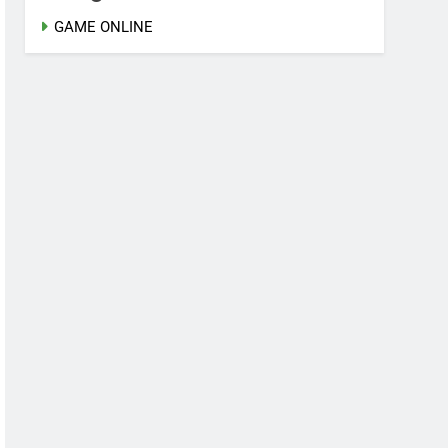
GAME ONLINE