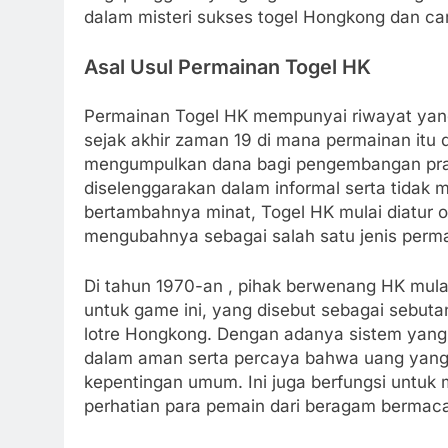
dalam misteri sukses togel Hongkong dan car
Asal Usul Permainan Togel HK
Permainan Togel HK mempunyai riwayat yang 
sejak akhir zaman 19 di mana permainan itu 
mengumpulkan dana bagi pengembangan prasar
diselenggarakan dalam informal serta tidak 
bertambahnya minat, Togel HK mulai diatur o
mengubahnya sebagai salah satu jenis permai
Di tahun 1970-an , pihak berwenang HK mul
untuk game ini, yang disebut sebagai sebuta
lotre Hongkong. Dengan adanya sistem yang l
dalam aman serta percaya bahwa uang yang
kepentingan umum. Ini juga berfungsi untuk
perhatian para pemain dari beragam bermac