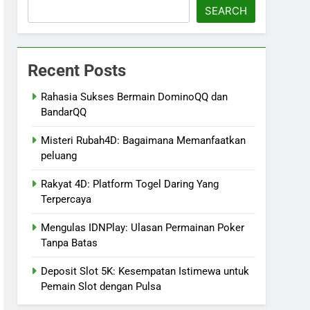
SEARCH
Recent Posts
Rahasia Sukses Bermain DominoQQ dan
BandarQQ
Misteri Rubah4D: Bagaimana Memanfaatkan
peluang
Rakyat 4D: Platform Togel Daring Yang
Terpercaya
Mengulas IDNPlay: Ulasan Permainan Poker
Tanpa Batas
Deposit Slot 5K: Kesempatan Istimewa untuk
Pemain Slot dengan Pulsa