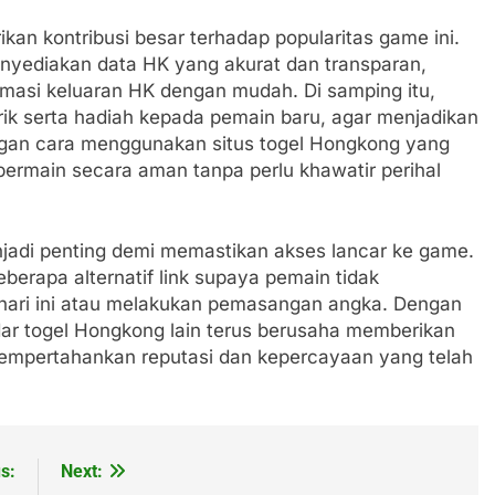
an kontribusi besar terhadap popularitas game ini.
nyediakan data HK yang akurat dan transparan,
masi keluaran HK dengan mudah. Di samping itu,
k serta hadiah kepada pemain baru, agar menjadikan
ngan cara menggunakan situs togel Hongkong yang
bermain secara aman tanpa perlu khawatir perihal
enjadi penting demi memastikan akses lancar ke game.
rapa alternatif link supaya pemain tidak
 hari ini atau melakukan pemasangan angka. Dengan
dar togel Hongkong lain terus berusaha memberikan
mempertahankan reputasi dan kepercayaan yang telah
s:
Next: