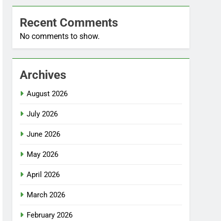
Recent Comments
No comments to show.
Archives
August 2026
July 2026
June 2026
May 2026
April 2026
March 2026
February 2026