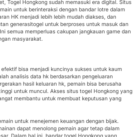
t, Togel Hongkong sudah memasuki era digital. Situs
ain untuk berinteraksi dengan bandar lotre dalam
aran HK menjadi lebih lebih mudah diakses, dan
an generasitogel untuk berproses untuk masuk dan
n. Ini semua memperluas cakupan jangkauan game dan
angan masyarakat.
 efektif bisa menjadi kuncinya sukses untuk kaum
lah analisis data hk berdasarkan pengeluaran
erakan hasil keluaran hk, pemain bisa berusaha
nggi untuk muncul. Akses situs togel Hongkong yang
sangat membantu untuk membuat keputusan yang
a pemain untuk menejemen keuangan dengan bijak.
mainan dapat menolong pemain agar tetap dalam
sar. Dalam hal ini, bandar togel Hongkong yang