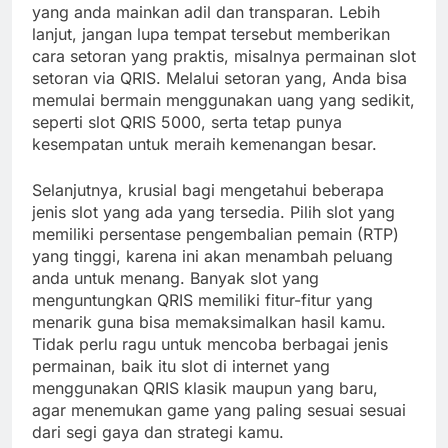
yang anda mainkan adil dan transparan. Lebih
lanjut, jangan lupa tempat tersebut memberikan
cara setoran yang praktis, misalnya permainan slot
setoran via QRIS. Melalui setoran yang, Anda bisa
memulai bermain menggunakan uang yang sedikit,
seperti slot QRIS 5000, serta tetap punya
kesempatan untuk meraih kemenangan besar.
Selanjutnya, krusial bagi mengetahui beberapa
jenis slot yang ada yang tersedia. Pilih slot yang
memiliki persentase pengembalian pemain (RTP)
yang tinggi, karena ini akan menambah peluang
anda untuk menang. Banyak slot yang
menguntungkan QRIS memiliki fitur-fitur yang
menarik guna bisa memaksimalkan hasil kamu.
Tidak perlu ragu untuk mencoba berbagai jenis
permainan, baik itu slot di internet yang
menggunakan QRIS klasik maupun yang baru,
agar menemukan game yang paling sesuai sesuai
dari segi gaya dan strategi kamu.