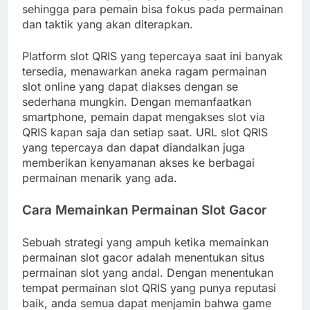
sehingga para pemain bisa fokus pada permainan
dan taktik yang akan diterapkan.
Platform slot QRIS yang tepercaya saat ini banyak
tersedia, menawarkan aneka ragam permainan
slot online yang dapat diakses dengan se
sederhana mungkin. Dengan memanfaatkan
smartphone, pemain dapat mengakses slot via
QRIS kapan saja dan setiap saat. URL slot QRIS
yang tepercaya dan dapat diandalkan juga
memberikan kenyamanan akses ke berbagai
permainan menarik yang ada.
Cara Memainkan Permainan Slot Gacor
Sebuah strategi yang ampuh ketika memainkan
permainan slot gacor adalah menentukan situs
permainan slot yang andal. Dengan menentukan
tempat permainan slot QRIS yang punya reputasi
baik, anda semua dapat menjamin bahwa game