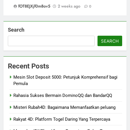
fOT8EJXjf0m8ov5
2 weeks ago
0
Search
SEARCH
Recent Posts
Mesin Slot Deposit 5000: Petunjuk Komprehensif bagi
Pemula
Rahasia Sukses Bermain DominoQQ dan BandarQQ
Misteri Rubah4D: Bagaimana Memanfaatkan peluang
Rakyat 4D: Platform Togel Daring Yang Terpercaya