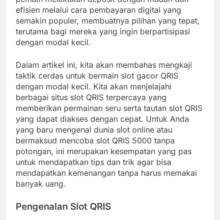
efisien melalui cara pembayaran digital yang
semakin populer, membuatnya pilihan yang tepat,
terutama bagi mereka yang ingin berpartisipasi
dengan modal kecil.
Dalam artikel ini, kita akan membahas mengkaji
taktik cerdas untuk bermain slot gacor QRIS
dengan modal kecil. Kita akan menjelajahi
berbagai situs slot QRIS terpercaya yang
memberikan permainan seru serta tautan slot QRIS
yang dapat diakses dengan cepat. Untuk Anda
yang baru mengenal dunia slot online atau
bermaksud mencoba slot QRIS 5000 tanpa
potongan, ini merupakan kesempatan yang pas
untuk mendapatkan tips dan trik agar bisa
mendapatkan kemenangan tanpa harus memakai
banyak uang.
Pengenalan Slot QRIS