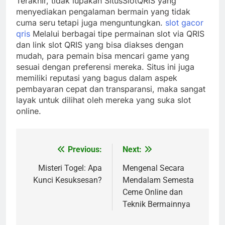
Terakhir, tidak lupakan SitusSlotQRIS yang
menyediakan pengalaman bermain yang tidak
cuma seru tetapi juga menguntungkan.
slot gacor
qris
Melalui berbagai tipe permainan slot via QRIS
dan link slot QRIS yang bisa diakses dengan
mudah, para pemain bisa mencari game yang
sesuai dengan preferensi mereka. Situs ini juga
memiliki reputasi yang bagus dalam aspek
pembayaran cepat dan transparansi, maka sangat
layak untuk dilihat oleh mereka yang suka slot
online.
Previous:
Next:
Post
navigation
Misteri Togel: Apa
Mengenal Secara
Kunci Kesuksesan?
Mendalam Semesta
Ceme Online dan
Teknik Bermainnya