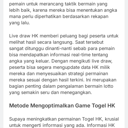
pemain untuk merancang taktik bermain yang
lebih baik, karena mereka bisa menentukan angka
mana perlu diperhatikan berdasarkan rekapan
yang lalu.
Live draw HK memberi peluang bagi peserta untuk
melihat hasil secara langsung. Saat tersebut
sangat ditunggu dinanti-nanti sebab para pemain
bisa mendapatkan informasi real-time tentang
angka yang keluar. Dengan mengikuti live draw,
peserta bisa segera mengupdate data HK milik
mereka dan menyesuaikan strategi permainan
mereka sesuai dengan hasil terkini. Ini merupakan
bagian penting dalam pengalaman bermain lotto
yang semakin seru dan menegangkan.
Metode Mengoptimalkan Game Togel HK
Supaya meningkatkan permainan Togel HK, krusial
untuk mengerti informasi yang ada. Informasi HK