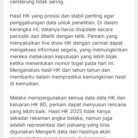
cenderung tidak sering.
Hasil HK yang presisi dan stabil penting agar
penggabungan data untuk penelitian. Di dalam
kerangka ini, datanya harus diupdate secara
periodik dan diteliti dengan teliti. Pemain yang
menyaksikan live draw HK dengan cermat dapat
mengakses informasi segera, yang memungkinkan
mereka melakukan keputusan yang lebih bijak
ketika menentukan nomor togel pada hari ini.
Menganalisis hasil HK dari tahun-tahun dan
membantu dalam memprediksi kemungkinan hasil
di kemudian.
Melalui mempergunakan semua data data HK dan
keluaran HK 6D, pemain dapat menyusun rencana
yang lebih baik. Hasil HK 2025 tidak hanya
sekadar rekaman angka belaka, namun juga
adalah representasi dari peluang yang bisa
digunakan Mengerti data dan hasilnya akan