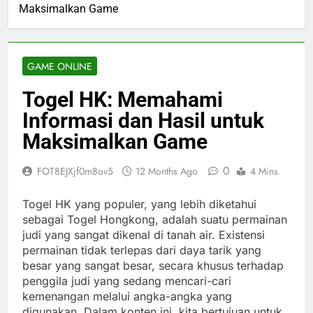
Maksimalkan Game
GAME ONLINE
Togel HK: Memahami
Informasi dan Hasil untuk
Maksimalkan Game
0
FOT8EJXjf0m8ov5
12 Months Ago
4 Mins
Togel HK yang populer, yang lebih diketahui
sebagai Togel Hongkong, adalah suatu permainan
judi yang sangat dikenal di tanah air. Existensi
permainan tidak terlepas dari daya tarik yang
besar yang sangat besar, secara khusus terhadap
penggila judi yang sedang mencari-cari
kemenangan melalui angka-angka yang
digunakan. Dalam konten ini, kita bertujuan untuk