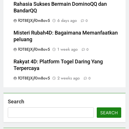
Rahasia Sukses Bermain DominoQQ dan
BandarQQ
fOT8EJXjf0m8ov5
6 days ago
0
Misteri Rubah4D: Bagaimana Memanfaatkan
peluang
fOT8EJXjf0m8ov5
1 week ago
0
Rakyat 4D: Platform Togel Daring Yang
Terpercaya
fOT8EJXjf0m8ov5
2 weeks ago
0
Search
SEARCH