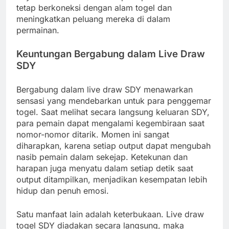
tetap berkoneksi dengan alam togel dan
meningkatkan peluang mereka di dalam
permainan.
Keuntungan Bergabung dalam Live Draw
SDY
Bergabung dalam live draw SDY menawarkan
sensasi yang mendebarkan untuk para penggemar
togel. Saat melihat secara langsung keluaran SDY,
para pemain dapat mengalami kegembiraan saat
nomor-nomor ditarik. Momen ini sangat
diharapkan, karena setiap output dapat mengubah
nasib pemain dalam sekejap. Ketekunan dan
harapan juga menyatu dalam setiap detik saat
output ditampilkan, menjadikan kesempatan lebih
hidup dan penuh emosi.
Satu manfaat lain adalah keterbukaan. Live draw
togel SDY diadakan secara langsung, maka