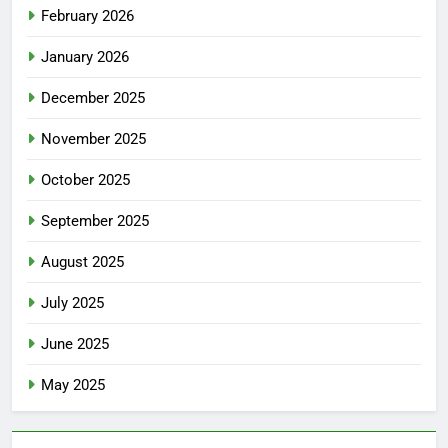
February 2026
January 2026
December 2025
November 2025
October 2025
September 2025
August 2025
July 2025
June 2025
May 2025