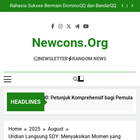
Mesin Slot Deposit 5000: Petunjuk Komprehensif bagi
Skip
Pemula
Rahasia Sukses Bermain DominoQQ dan BandarQQ
to
Misteri Rubah4D: Bagaimana Memanfaatkan peluang
Rakyat 4D: Platform Togel Daring Yang Terpercaya
content
Mesin Slot Deposit 5000: Petunjuk Komprehensif bagi
Pemula
Rahasia Sukses Bermain DominoQQ dan BandarQQ
Misteri Rubah4D: Bagaimana Memanfaatkan peluang
Newcons.org
Rakyat 4D: Platform Togel Daring Yang Terpercaya
NEWSLETTER
RANDOM NEWS
n Slot Deposit 5000: Petunjuk Komprehensif bagi Pemula
HEADLINES
s Ago
Home
2025
August
Undian Langsung SDY: Menyaksikan Momen yang