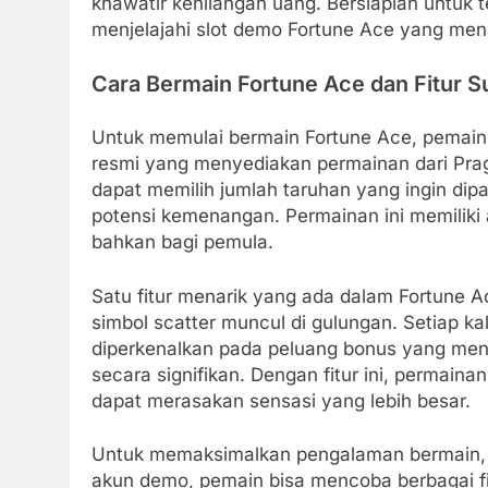
khawatir kehilangan uang. Bersiaplah untuk
menjelajahi slot demo Fortune Ace yang mena
Cara Bermain Fortune Ace dan Fitur S
Untuk memulai bermain Fortune Ace, pemain p
resmi yang menyediakan permainan dari Pra
dapat memilih jumlah taruhan yang ingin di
potensi kemenangan. Permainan ini memiliki 
bahkan bagi pemula.
Satu fitur menarik yang ada dalam Fortune Ace
simbol scatter muncul di gulungan. Setiap k
diperkenalkan pada peluang bonus yang men
secara signifikan. Dengan fitur ini, permai
dapat merasakan sensasi yang lebih besar.
Untuk memaksimalkan pengalaman bermain,
akun demo, pemain bisa mencoba berbagai fit