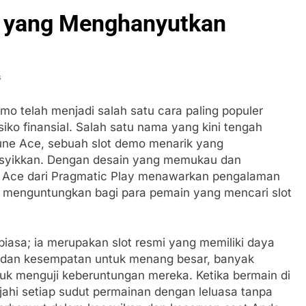
o yang Menghanyutkan
s
mo telah menjadi salah satu cara paling populer
iko finansial. Salah satu nama yang kini tengah
tune Ace, sebuah slot demo menarik yang
asyikkan. Dengan desain yang memukau dan
e Ace dari Pragmatic Play menawarkan pengalaman
a menguntungkan bagi para pemain yang mencari slot
iasa; ia merupakan slot resmi yang memiliki daya
us dan kesempatan untuk menang besar, banyak
 menguji keberuntungan mereka. Ketika bermain di
ahi setiap sudut permainan dengan leluasa tanpa