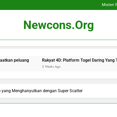
Rahas
Misteri
Rakya
Mengulas ID
Rahas
Newcons.org
Misteri
Rakya
Mengulas ID
eluang
Rakyat 4D: Platform Togel Daring Yang Terperca
2 Weeks Ago
o yang Menghanyutkan dengan Super Scatter