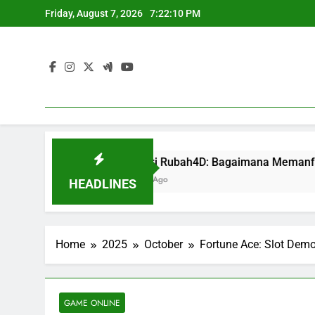
Skip
Friday, August 7, 2026
7:22:11 PM
to
content
BandarQQ
Misteri Rubah4D: Bagaimana Memanfaatkan p
1 Week Ago
HEADLINES
Home
2025
October
Fortune Ace: Slot Dem
GAME ONLINE