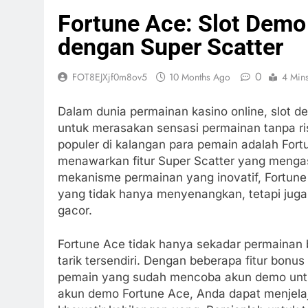
Fortune Ace: Slot Dem
dengan Super Scatter
0
FOT8EJXjf0m8ov5
10 Months Ago
4 Min
Dalam dunia permainan kasino online, slot de
untuk merasakan sensasi permainan tanpa ris
populer di kalangan para pemain adalah For
menawarkan fitur Super Scatter yang meng
mekanisme permainan yang inovatif, Fortun
yang tidak hanya menyenangkan, tetapi jug
gacor.
Fortune Ace tidak hanya sekadar permainan b
tarik tersendiri. Dengan beberapa fitur bon
pemain yang sudah mencoba akun demo untuk
akun demo Fortune Ace, Anda dapat menjelaj