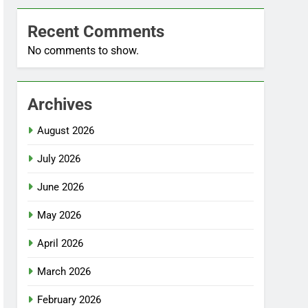
Recent Comments
No comments to show.
Archives
August 2026
July 2026
June 2026
May 2026
April 2026
March 2026
February 2026