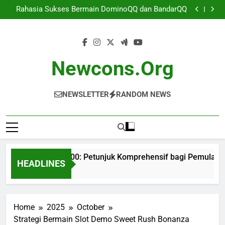
Mesin Slot Deposit 5000: Petunjuk Komprehensif bagi
Skip
Pemula
Rahasia Sukses Bermain DominoQQ dan BandarQQ
to
Misteri Rubah4D: Bagaimana Memanfaatkan peluang
Rakyat 4D: Platform Togel Daring Yang Terpercaya
content
Mesin Slot Deposit 5000: Petunjuk Komprehensif bagi
Pemula
Rahasia Sukses Bermain DominoQQ dan BandarQQ
Misteri Rubah4D: Bagaimana Memanfaatkan peluang
Newcons.org
Rakyat 4D: Platform Togel Daring Yang Terpercaya
NEWSLETTER
RANDOM NEWS
in Slot Deposit 5000: Petunjuk Komprehensif bagi Pemula
HEADLINES
ours Ago
Home
2025
October
Strategi Bermain Slot Demo Sweet Rush Bonanza