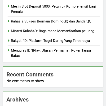
Mesin Slot Deposit 5000: Petunjuk Komprehensif bagi
Pemula
Rahasia Sukses Bermain DominoQQ dan BandarQQ
Misteri Rubah4D: Bagaimana Memanfaatkan peluang
Rakyat 4D: Platform Togel Daring Yang Terpercaya
Mengulas IDNPlay: Ulasan Permainan Poker Tanpa
Batas
Recent Comments
No comments to show.
Archives