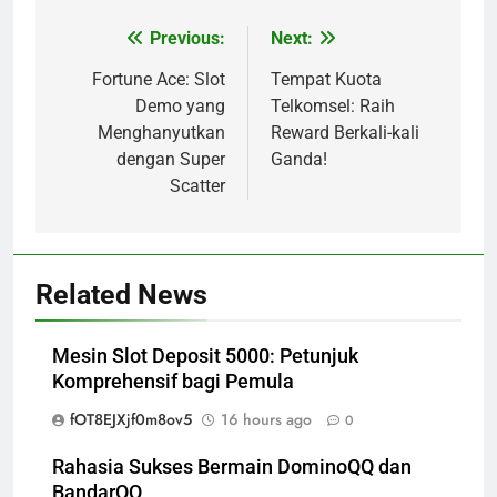
Previous:
Next:
Post
navigation
Fortune Ace: Slot
Tempat Kuota
Demo yang
Telkomsel: Raih
Menghanyutkan
Reward Berkali-kali
dengan Super
Ganda!
Scatter
Related News
Mesin Slot Deposit 5000: Petunjuk
Komprehensif bagi Pemula
fOT8EJXjf0m8ov5
16 hours ago
0
Rahasia Sukses Bermain DominoQQ dan
BandarQQ