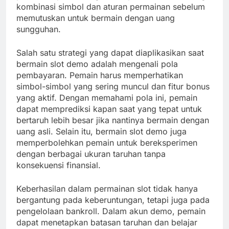
kombinasi simbol dan aturan permainan sebelum
memutuskan untuk bermain dengan uang
sungguhan.
Salah satu strategi yang dapat diaplikasikan saat
bermain slot demo adalah mengenali pola
pembayaran. Pemain harus memperhatikan
simbol-simbol yang sering muncul dan fitur bonus
yang aktif. Dengan memahami pola ini, pemain
dapat memprediksi kapan saat yang tepat untuk
bertaruh lebih besar jika nantinya bermain dengan
uang asli. Selain itu, bermain slot demo juga
memperbolehkan pemain untuk bereksperimen
dengan berbagai ukuran taruhan tanpa
konsekuensi finansial.
Keberhasilan dalam permainan slot tidak hanya
bergantung pada keberuntungan, tetapi juga pada
pengelolaan bankroll. Dalam akun demo, pemain
dapat menetapkan batasan taruhan dan belajar