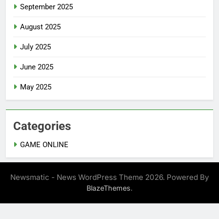
September 2025
August 2025
July 2025
June 2025
May 2025
Categories
GAME ONLINE
Newsmatic - News WordPress Theme 2026. Powered By
.
BlazeThemes