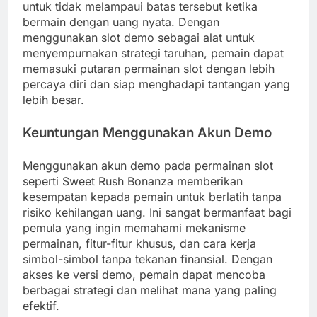
untuk tidak melampaui batas tersebut ketika
bermain dengan uang nyata. Dengan
menggunakan slot demo sebagai alat untuk
menyempurnakan strategi taruhan, pemain dapat
memasuki putaran permainan slot dengan lebih
percaya diri dan siap menghadapi tantangan yang
lebih besar.
Keuntungan Menggunakan Akun Demo
Menggunakan akun demo pada permainan slot
seperti Sweet Rush Bonanza memberikan
kesempatan kepada pemain untuk berlatih tanpa
risiko kehilangan uang. Ini sangat bermanfaat bagi
pemula yang ingin memahami mekanisme
permainan, fitur-fitur khusus, dan cara kerja
simbol-simbol tanpa tekanan finansial. Dengan
akses ke versi demo, pemain dapat mencoba
berbagai strategi dan melihat mana yang paling
efektif.