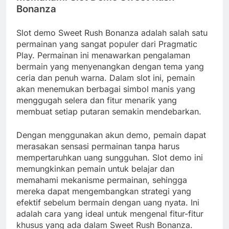
Bonanza
Slot demo Sweet Rush Bonanza adalah salah satu
permainan yang sangat populer dari Pragmatic
Play. Permainan ini menawarkan pengalaman
bermain yang menyenangkan dengan tema yang
ceria dan penuh warna. Dalam slot ini, pemain
akan menemukan berbagai simbol manis yang
menggugah selera dan fitur menarik yang
membuat setiap putaran semakin mendebarkan.
Dengan menggunakan akun demo, pemain dapat
merasakan sensasi permainan tanpa harus
mempertaruhkan uang sungguhan. Slot demo ini
memungkinkan pemain untuk belajar dan
memahami mekanisme permainan, sehingga
mereka dapat mengembangkan strategi yang
efektif sebelum bermain dengan uang nyata. Ini
adalah cara yang ideal untuk mengenal fitur-fitur
khusus yang ada dalam Sweet Rush Bonanza.