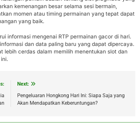
warkan kemenangan besar selama sesi bermain,
atkan momen atau timing permainan yang tepat dapat
angan yang baik.
rui informasi mengenai RTP permainan gacor di hari.
formasi dan data paling baru yang dapat dipercaya.
t lebih cerdas dalam memilih menentukan slot dan
ini.
s:
Next:
ia
Pengeluaran Hongkong Hari Ini: Siapa Saja yang
an
Akan Mendapatkan Keberuntungan?