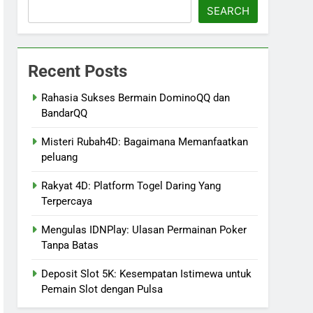
SEARCH
Recent Posts
Rahasia Sukses Bermain DominoQQ dan
BandarQQ
Misteri Rubah4D: Bagaimana Memanfaatkan
peluang
Rakyat 4D: Platform Togel Daring Yang
Terpercaya
Mengulas IDNPlay: Ulasan Permainan Poker
Tanpa Batas
Deposit Slot 5K: Kesempatan Istimewa untuk
Pemain Slot dengan Pulsa