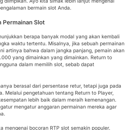
diimpikan. Ayo kita simak lebih lanjut mengenai
pengalaman bermain slot Anda.
 Permainan Slot
enunjukkan berapa banyak modal yang akan kembali
gka waktu tertentu. Misalnya, jika sebuah permainan
 ini artinya bahwa dalam jangka panjang, pemain akan
.000 yang dimainkan yang dimainkan. Return to
pengguna dalam memilih slot, sebab dapat
nya berasal dari persentase retur, tetapi juga pada
ta. Melalui pengetahuan tentang Return to Player,
kesempatan lebih baik dalam meraih kemenangan.
ngatur mengatur anggaran permainan mereka agar
na.
ata mengenai bocoran RTP slot semakin populer.