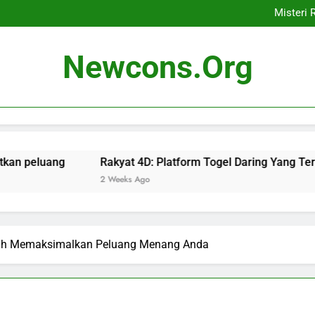
Rahas
Misteri
Rakya
Mengulas ID
Rahas
Newcons.org
Misteri
Rakya
Mengulas ID
eluang
Rakyat 4D: Platform Togel Daring Yang Terperca
2 Weeks Ago
ah Memaksimalkan Peluang Menang Anda