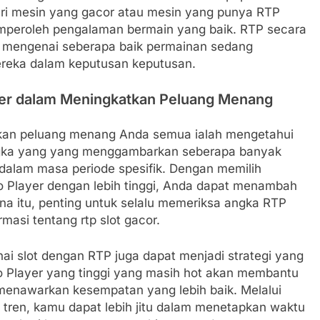
ari mesin yang gacor atau mesin yang punya RTP
emperoleh pengalaman bermain yang baik. RTP secara
mengenai seberapa baik permainan sedang
ereka dalam keputusan keputusan.
yer dalam Meningkatkan Peluang Menang
alkan peluang menang Anda semua ialah mengetahui
ngka yang yang menggambarkan seberapa banyak
dalam masa periode spesifik. Dengan memilih
o Player dengan lebih tinggi, Anda dapat menambah
a itu, penting untuk selalu memeriksa angka RTP
masi tentang rtp slot gacor.
ai slot dengan RTP juga dapat menjadi strategi yang
to Player yang tinggi yang masih hot akan membantu
awarkan kesempatan yang lebih baik. Melalui
 tren, kamu dapat lebih jitu dalam menetapkan waktu