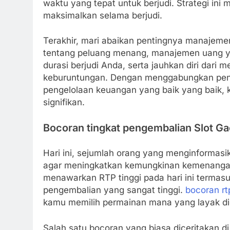
waktu yang tepat untuk berjudi. Strategi in
maksimalkan selama berjudi.
Terakhir, mari abaikan pentingnya manajem
tentang peluang menang, manajemen uang yan
durasi berjudi Anda, serta jauhkan diri dari
keburuntungan. Dengan menggabungkan penge
pengelolaan keuangan yang baik yang baik
signifikan.
Bocoran tingkat pengembalian Slot Gac
Hari ini, sejumlah orang yang menginformasi
agar meningkatkan kemungkinan kemenanga
menawarkan RTP tinggi pada hari ini termasuk
pengembalian yang sangat tinggi.
bocoran rt
kamu memilih permainan mana yang layak di
Salah satu bocoran yang biasa diceritakan d