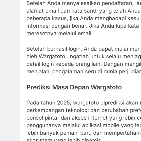
Setelah Anda menyelesaikan pendaftaran, la
alamat email dan kata sandi yang telah An
beberapa kasus, jika Anda menghadapi kesu
informasi dengan benar. Jika Anda lupa kata
meresetnya melalui email.
Setelah berhasil login, Anda dapat mulai men
oleh Wargatoto. Ingatlah untuk selalu men
detail login kepada orang lain. Dengan mengi
menjalani pengalaman seru di dunia perjudi
Prediksi Masa Depan Wargatoto
Pada tahun 2025, wargatoto diprediksi akan 
perkembangan teknologi dan perubahan pre
ponsel pintar dan akses internet yang lebi
penggunanya melalui aplikasi mobile yang lebi
lebih banyak pemain baru dan mempertahank
ekosistem yang lebih dinamis.