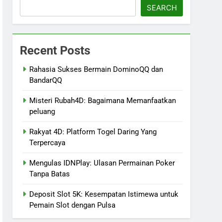
SEARCH
Recent Posts
Rahasia Sukses Bermain DominoQQ dan
BandarQQ
Misteri Rubah4D: Bagaimana Memanfaatkan
peluang
Rakyat 4D: Platform Togel Daring Yang
Terpercaya
Mengulas IDNPlay: Ulasan Permainan Poker
Tanpa Batas
Deposit Slot 5K: Kesempatan Istimewa untuk
Pemain Slot dengan Pulsa