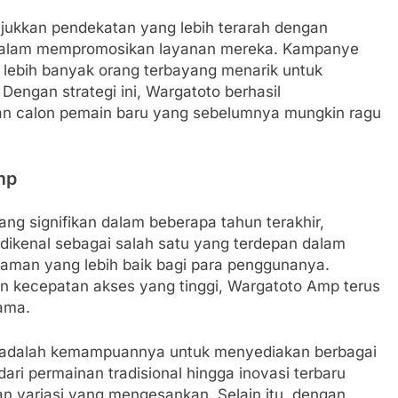
jukkan pendekatan yang lebih terarah dengan
 dalam mempromosikan layanan mereka. Kampanye
 lebih banyak orang terbayang menarik untuk
engan strategi ini, Wargatoto berhasil
tian calon pemain baru yang sebelumnya mungkin ragu
mp
g signifikan dalam beberapa tahun terakhir,
 dikenal sebagai salah satu yang terdepan dalam
laman yang lebih baik bagi para penggunanya.
 kecepatan akses yang tinggi, Wargatoto Amp terus
ama.
mp adalah kemampuannya untuk menyediakan berbagai
dari permainan tradisional hingga inovasi terbaru
n variasi yang mengesankan. Selain itu, dengan