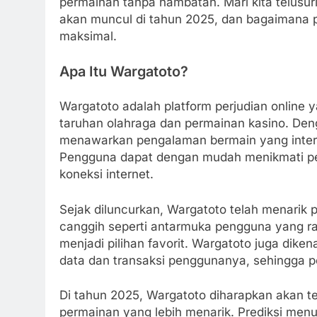
permainan tanpa hambatan. Mari kita telusur
akan muncul di tahun 2025, dan bagaimana 
maksimal.
Apa Itu Wargatoto?
Wargatoto adalah platform perjudian online
taruhan olahraga dan permainan kasino. De
menawarkan pengalaman bermain yang interak
Pengguna dapat dengan mudah menikmati pe
koneksi internet.
Sejak diluncurkan, Wargatoto telah menarik pe
canggih seperti antarmuka pengguna yang r
menjadi pilihan favorit. Wargatoto juga dik
data dan transaksi penggunanya, sehingga 
Di tahun 2025, Wargatoto diharapkan akan 
permainan yang lebih menarik. Prediksi men