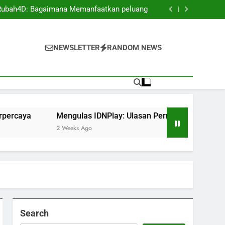
ia Sukses Bermain DominoQQ dan BandarQQ
 Rubah4D: Bagaimana Memanfaatkan peluang
t 4D: Platform Togel Daring Yang Terpercaya
NPlay: Ulasan Permainan Poker Tanpa Batas
ia Sukses Bermain DominoQQ dan BandarQQ
 Rubah4D: Bagaimana Memanfaatkan peluang
NEWSLETTER
RANDOM NEWS
t 4D: Platform Togel Daring Yang Terpercaya
NPlay: Ulasan Permainan Poker Tanpa Batas
Mengulas IDNPlay: Ulasan Permainan Poker Tanpa Batas
2 Weeks Ago
Search