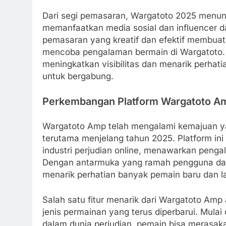
Dari segi pemasaran, Wargatoto 2025 menun
memanfaatkan media sosial dan influencer
pemasaran yang kreatif dan efektif membuat
mencoba pengalaman bermain di Wargatoto. D
meningkatkan visibilitas dan menarik perha
untuk bergabung.
Perkembangan Platform Wargatoto A
Wargatoto Amp telah mengalami kemajuan yan
terutama menjelang tahun 2025. Platform ini
industri perjudian online, menawarkan penga
Dengan antarmuka yang ramah pengguna dan
menarik perhatian banyak pemain baru dan l
Salah satu fitur menarik dari Wargatoto A
jenis permainan yang terus diperbarui. Mulai 
dalam dunia perjudian, pemain bisa merasaka