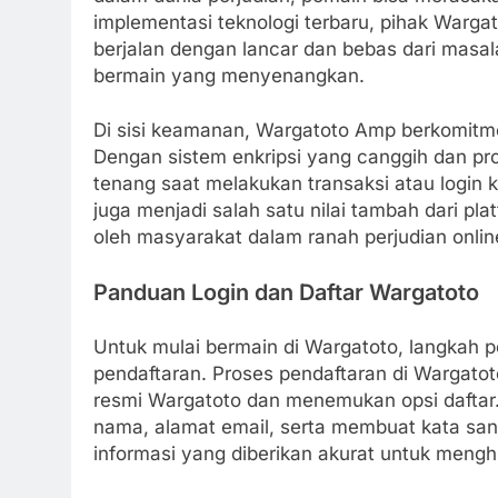
implementasi teknologi terbaru, pihak War
berjalan dengan lancar dan bebas dari masa
bermain yang menyenangkan.
Di sisi keamanan, Wargatoto Amp berkomitme
Dengan sistem enkripsi yang canggih dan pro
tenang saat melakukan transaksi atau login
juga menjadi salah satu nilai tambah dari p
oleh masyarakat dalam ranah perjudian onlin
Panduan Login dan Daftar Wargatoto
Untuk mulai bermain di Wargatoto, langkah 
pendaftaran. Proses pendaftaran di Wargato
resmi Wargatoto dan menemukan opsi daftar. I
nama, alamat email, serta membuat kata san
informasi yang diberikan akurat untuk mengh