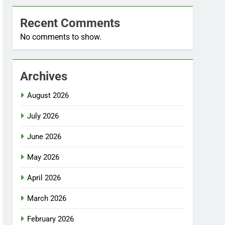
Recent Comments
No comments to show.
Archives
August 2026
July 2026
June 2026
May 2026
April 2026
March 2026
February 2026