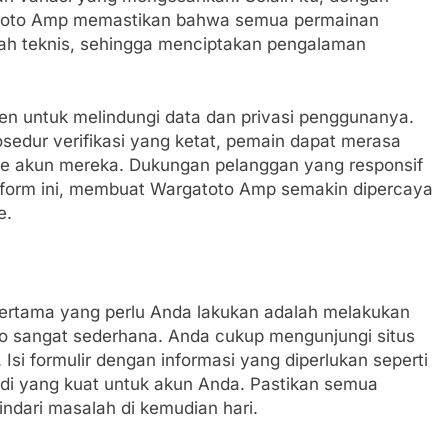
gatoto Amp memastikan bahwa semua permainan
lah teknis, sehingga menciptakan pengalaman
n untuk melindungi data dan privasi penggunanya.
sedur verifikasi yang ketat, pemain dapat merasa
 ke akun mereka. Dukungan pelanggan yang responsif
latform ini, membuat Wargatoto Amp semakin dipercaya
e.
pertama yang perlu Anda lakukan adalah melakukan
to sangat sederhana. Anda cukup mengunjungi situs
si formulir dengan informasi yang diperlukan seperti
di yang kuat untuk akun Anda. Pastikan semua
indari masalah di kemudian hari.