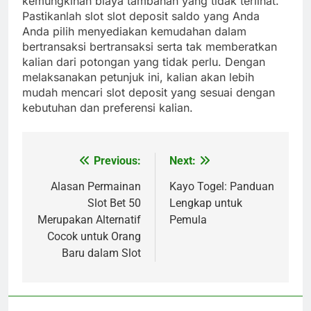
kemungkinan biaya tambahan yang tidak terlihat.
Pastikanlah slot slot deposit saldo yang Anda
Anda pilih menyediakan kemudahan dalam
bertransaksi bertransaksi serta tak memberatkan
kalian dari potongan yang tidak perlu. Dengan
melaksanakan petunjuk ini, kalian akan lebih
mudah mencari slot deposit yang sesuai dengan
kebutuhan dan preferensi kalian.
Previous:
Next:
Post
navigation
Alasan Permainan
Kayo Togel: Panduan
Slot Bet 50
Lengkap untuk
Merupakan Alternatif
Pemula
Cocok untuk Orang
Baru dalam Slot