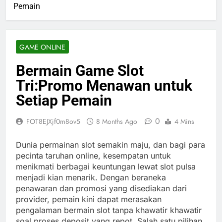
Pemain
GAME ONLINE
Bermain Game Slot
Tri:Promo Menawan untuk
Setiap Pemain
0
FOT8EJXjf0m8ov5
8 Months Ago
4 Mins
Dunia permainan slot semakin maju, dan bagi para
pecinta taruhan online, kesempatan untuk
menikmati berbagai keuntungan lewat slot pulsa
menjadi kian menarik. Dengan beraneka
penawaran dan promosi yang disediakan dari
provider, pemain kini dapat merasakan
pengalaman bermain slot tanpa khawatir khawatir
soal proses deposit yang repot. Salah satu pilihan