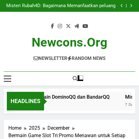
Rahasia Sukses Bermain DominoQQ dan BandarQQ
Skip
Misteri Rubah4D: Bagaimana Memanfaatkan peluang
to
Rakyat 4D: Platform Togel Daring Yang Terpercaya
Mengulas IDNPlay: Ulasan Permainan Poker Tanpa
content
Batas
Rahasia Sukses Bermain DominoQQ dan BandarQQ
Misteri Rubah4D: Bagaimana Memanfaatkan peluang
Rakyat 4D: Platform Togel Daring Yang Terpercaya
Newcons.org
Mengulas IDNPlay: Ulasan Permainan Poker Tanpa
Batas
NEWSLETTER
RANDOM NEWS
asia Sukses Bermain DominoQQ dan BandarQQ
Misteri
HEADLINES
s Ago
7 Days Ag
Home
2025
December
Bermain Game Slot Tri:Promo Menawan untuk Setiap