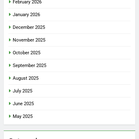
February 2026
January 2026
December 2025
November 2025
October 2025
September 2025
August 2025
July 2025
June 2025
May 2025