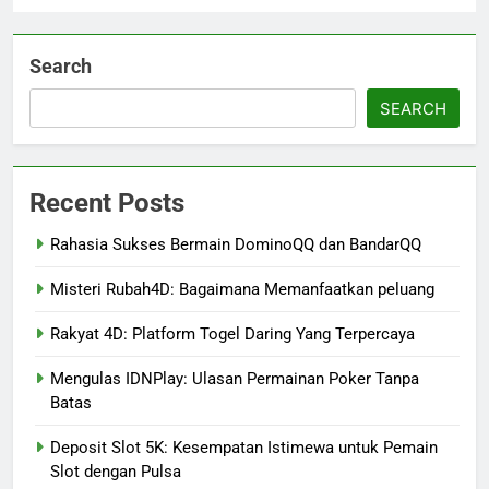
Search
SEARCH
Recent Posts
Rahasia Sukses Bermain DominoQQ dan BandarQQ
Misteri Rubah4D: Bagaimana Memanfaatkan peluang
Rakyat 4D: Platform Togel Daring Yang Terpercaya
Mengulas IDNPlay: Ulasan Permainan Poker Tanpa
Batas
Deposit Slot 5K: Kesempatan Istimewa untuk Pemain
Slot dengan Pulsa