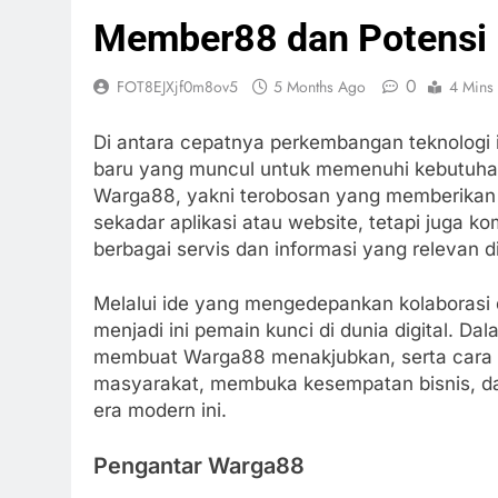
Member88 dan Potensi Fa
0
FOT8EJXjf0m8ov5
5 Months Ago
4 Mins
Di antara cepatnya perkembangan teknologi i
baru yang muncul untuk memenuhi kebutuhan
Warga88, yakni terobosan yang memberikan 
sekadar aplikasi atau website, tetapi juga
berbagai servis dan informasi yang relevan d
Melalui ide yang mengedepankan kolaborasi 
menjadi ini pemain kunci di dunia digital. Dal
membuat Warga88 menakjubkan, serta cara 
masyarakat, membuka kesempatan bisnis, da
era modern ini.
Pengantar Warga88