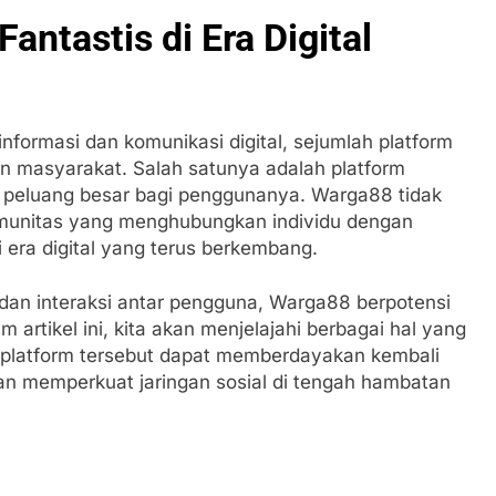
ntastis di Era Digital
nformasi dan komunikasi digital, sejumlah platform
 masyarakat. Salah satunya adalah platform
peluang besar bagi penggunanya. Warga88 tidak
 komunitas yang menghubungkan individu dengan
i era digital yang terus berkembang.
dan interaksi antar pengguna, Warga88 berpotensi
am artikel ini, kita akan menjelajahi berbagai hal yang
platform tersebut dapat memberdayakan kembali
n memperkuat jaringan sosial di tengah hambatan