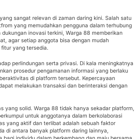
g sangat relevan di zaman daring kini. Salah satu
latfrom yang memudahkan pengguna dalam terhubung
 dukungan inovasi terkini, Warga 88 memberikan
pat, agar setiap anggota bisa dengan mudah
itur yang tersedia.
dap perlindungan serta privasi. Di kala meningkatnya
nkan prosedur pengamanan informasi yang berlaku
raktivitas di platform tersebut. Kepercayaan
apat melakukan transaksi dan berinteraksi dengan
s yang solid. Warga 88 tidak hanya sekadar platform,
berkumpul untuk anggotanya dalam berkolaborasi
 yang aktif dan terlibat adalah sebuah faktor
di antara banyak platform daring lainnya,
a bagi individu dalam berkembang dan maju bersama.