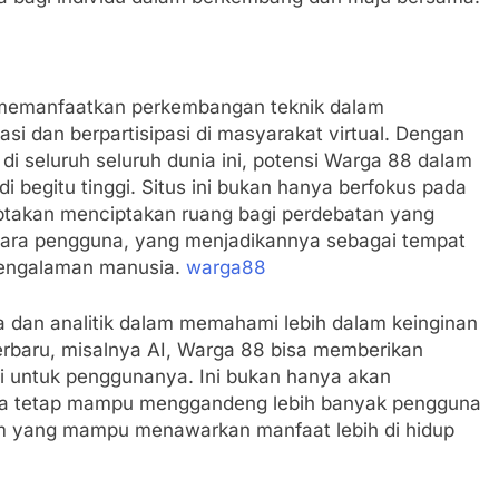
 memanfaatkan perkembangan teknik dalam
i dan berpartisipasi di masyarakat virtual. Dengan
i seluruh seluruh dunia ini, potensi Warga 88 dalam
 begitu tinggi. Situs ini bukan hanya berfokus pada
ptakan menciptakan ruang bagi perdebatan yang
 antara pengguna, yang menjadikannya sebagai tempat
pengalaman manusia.
warga88
 dan analitik dalam memahami lebih dalam keinginan
erbaru, misalnya AI, Warga 88 bisa memberikan
ai untuk penggunanya. Ini bukan hanya akan
uga tetap mampu menggandeng lebih banyak pengguna
rm yang mampu menawarkan manfaat lebih di hidup