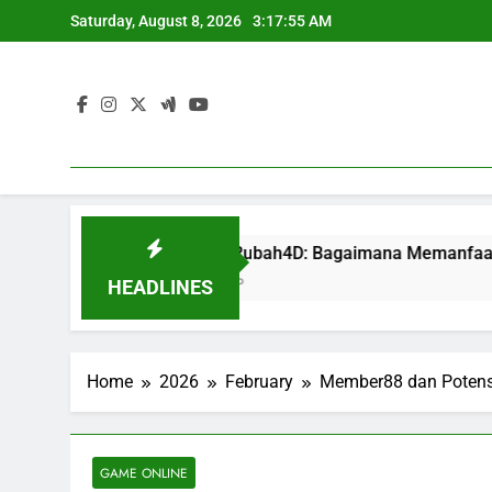
Skip
Saturday, August 8, 2026
3:17:56 AM
to
content
ndarQQ
Misteri Rubah4D: Bagaimana Memanfaatkan pel
1 Week Ago
HEADLINES
Home
2026
February
Member88 dan Potensi 
GAME ONLINE