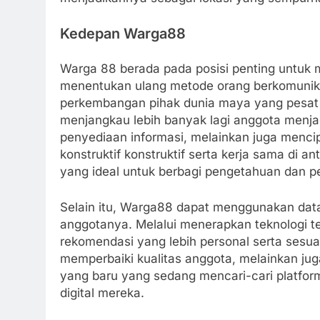
Kedepan Warga88
Warga 88 berada pada posisi penting untuk
menentukan ulang metode orang berkomunikas
perkembangan pihak dunia maya yang pesat d
menjangkau lebih banyak lagi anggota menjadi
penyediaan informasi, melainkan juga menci
konstruktif konstruktif serta kerja sama di
yang ideal untuk berbagi pengetahuan dan 
Selain itu, Warga88 dapat menggunakan data
anggotanya. Melalui menerapkan teknologi t
rekomendasi yang lebih personal serta sesu
memperbaiki kualitas anggota, melainkan j
yang baru yang sedang mencari-cari platfo
digital mereka.