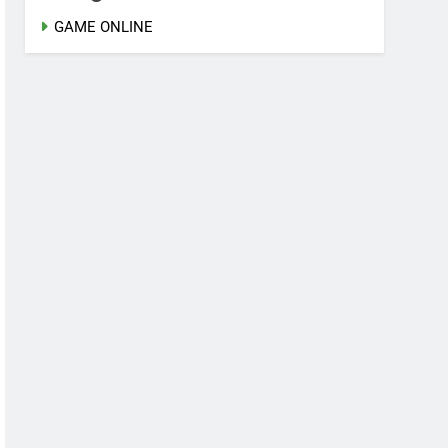
GAME ONLINE