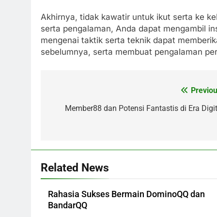
Akhirnya, tidak kawatir untuk ikut serta ke 
serta pengalaman, Anda dapat mengambil insig
mengenai taktik serta teknik dapat memberik
sebelumnya, serta membuat pengalaman per
Previou
Post
navigation
Member88 dan Potensi Fantastis di Era Digit
Related News
Rahasia Sukses Bermain DominoQQ dan
BandarQQ