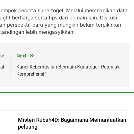
kelompok pecinta supertogel. Melalui membagikan data
ht berharga serta tips dari pemain lain. Diskusi
an perspektif baru yang mungkin belum terpikirkan
tandingan lebih mengasyikkan.
s:
Next:
al
Kunci Keberhasilan Bermain Kudatogel: Petunjuk
Komprehensif
Misteri Rubah4D: Bagaimana Memanfaatkan
peluang