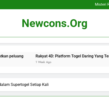
Rahas
Misteri
Rakya
Mengulas ID
Rahas
Newcons.org
Misteri
Rakya
Mengulas ID
eluang
Rakyat 4D: Platform Togel Daring Yang Terperca
1 Week Ago
dalam Supertogel Setiap Kali