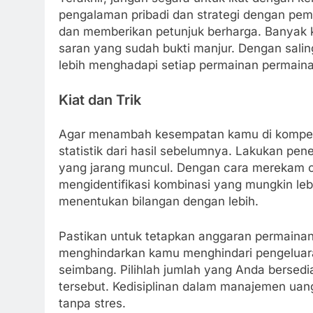
pengalaman pribadi dan strategi dengan pe
dan memberikan petunjuk berharga. Banyak k
saran yang sudah bukti manjur. Dengan sal
lebih menghadapi setiap permainan permai
Kiat dan Trik
Agar menambah kesempatan kamu di kompetisi
statistik dari hasil sebelumnya. Lakukan pe
yang jarang muncul. Dengan cara merekam 
mengidentifikasi kombinasi yang mungkin l
menentukan bilangan dengan lebih.
Pastikan untuk tetapkan anggaran permainan
menghindarkan kamu menghindari pengeluar
seimbang. Pilihlah jumlah yang Anda bersed
tersebut. Kedisiplinan dalam manajemen uang
tanpa stres.