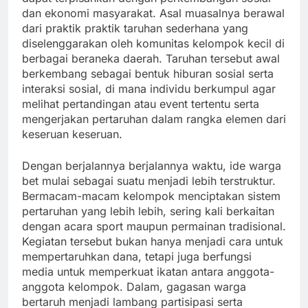
dan ekonomi masyarakat. Asal muasalnya berawal
dari praktik praktik taruhan sederhana yang
diselenggarakan oleh komunitas kelompok kecil di
berbagai beraneka daerah. Taruhan tersebut awal
berkembang sebagai bentuk hiburan sosial serta
interaksi sosial, di mana individu berkumpul agar
melihat pertandingan atau event tertentu serta
mengerjakan pertaruhan dalam rangka elemen dari
keseruan keseruan.
Dengan berjalannya berjalannya waktu, ide warga
bet mulai sebagai suatu menjadi lebih terstruktur.
Bermacam-macam kelompok menciptakan sistem
pertaruhan yang lebih lebih, sering kali berkaitan
dengan acara sport maupun permainan tradisional.
Kegiatan tersebut bukan hanya menjadi cara untuk
mempertaruhkan dana, tetapi juga berfungsi
media untuk memperkuat ikatan antara anggota-
anggota kelompok. Dalam, gagasan warga
bertaruh menjadi lambang partisipasi serta