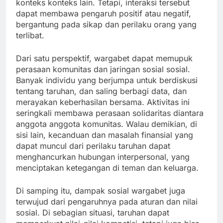
konteks konteks lain. Tetapi, interaksi tersebut
dapat membawa pengaruh positif atau negatif,
bergantung pada sikap dan perilaku orang yang
terlibat.
Dari satu perspektif, wargabet dapat memupuk
perasaan komunitas dan jaringan sosial sosial.
Banyak individu yang berjumpa untuk berdiskusi
tentang taruhan, dan saling berbagi data, dan
merayakan keberhasilan bersama. Aktivitas ini
seringkali membawa perasaan solidaritas diantara
anggota anggota komunitas. Walau demikian, di
sisi lain, kecanduan dan masalah finansial yang
dapat muncul dari perilaku taruhan dapat
menghancurkan hubungan interpersonal, yang
menciptakan ketegangan di teman dan keluarga.
Di samping itu, dampak sosial wargabet juga
terwujud dari pengaruhnya pada aturan dan nilai
sosial. Di sebagian situasi, taruhan dapat