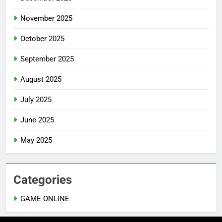
November 2025
October 2025
September 2025
August 2025
July 2025
June 2025
May 2025
Categories
GAME ONLINE