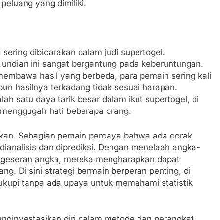
peluang yang dimiliki.
sering dibicarakan dalam judi supertogel.
ndian ini sangat bergantung pada keberuntungan.
membawa hasil yang berbeda, para pemain sering kali
pun hasilnya terkadang tidak sesuai harapan.
ah satu daya tarik besar dalam ikut supertogel, di
 menggugah hati beberapa orang.
pkan. Sebagian pemain percaya bahwa ada corak
dianalisis dan diprediksi. Dengan menelaah angka-
ergeseran angka, mereka mengharapkan dapat
 Di sini strategi bermain berperan penting, di
kupi tanpa ada upaya untuk memahami statistik
enginvestasikan diri dalam metode dan perangkat