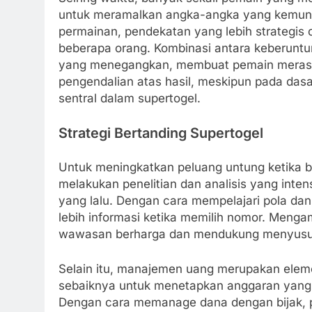
untuk meramalkan angka-angka yang kemungki
permainan, pendekatan yang lebih strategis
beberapa orang. Kombinasi antara keberuntu
yang menegangkan, membuat pemain merasa 
pengendalian atas hasil, meskipun pada dasa
sentral dalam supertogel.
Strategi Bertanding Supertogel
Untuk meningkatkan peluang untung ketika be
melakukan penelitian dan analisis yang inte
yang lalu. Dengan cara mempelajari pola dan
lebih informasi ketika memilih nomor. Meng
wawasan berharga dan mendukung menyusun 
Selain itu, manajemen uang merupakan elemen
sebaiknya untuk menetapkan anggaran yang je
Dengan cara memanage dana dengan bijak, p