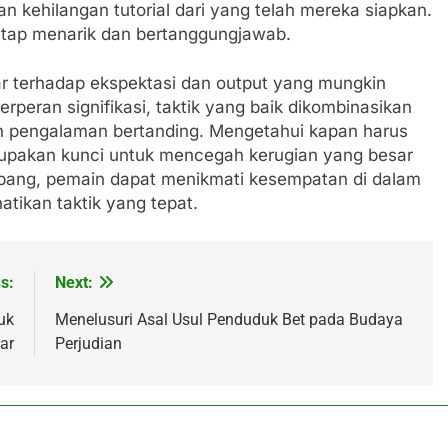
kehilangan tutorial dari yang telah mereka siapkan.
etap menarik dan bertanggungjawab.
jar terhadap ekspektasi dan output yang mungkin
peran signifikasi, taktik yang baik dikombinasikan
n pengalaman bertanding. Mengetahui kapan harus
rupakan kunci untuk mencegah kerugian yang besar
mbang, pemain dapat menikmati kesempatan di dalam
tikan taktik yang tepat.
s:
Next:
uk
Menelusuri Asal Usul Penduduk Bet pada Budaya
ar
Perjudian