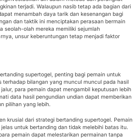
nan terjadi. Walaupun nasib tetap ada bagian dari
 dapat menambah daya tarik dan kesenangan bagi
ngan dan taktik ini menciptakan perasaan bermain
seolah-olah mereka memiliki sejumlah
rnya, unsur keberuntungan tetap menjadi faktor
rtanding supertogel, penting bagi pemain untuk
ns terhadap bilangan yang muncul muncul pada hasil
 jalur, para pemain dapat mengambil keputusan lebih
amati data hasil pengundian undian dapat memberikan
pilihan yang lebih.
 krusial dari strategi bertanding supertogel. Pemain
las untuk bertanding dan tidak melebihi batas itu.
ara pemain dapat melestarikan permainan tanpa