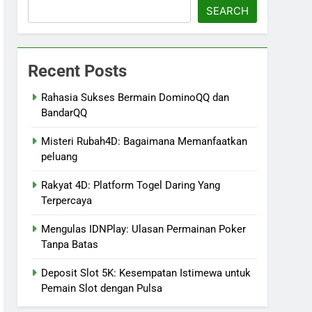
SEARCH
Recent Posts
Rahasia Sukses Bermain DominoQQ dan
BandarQQ
Misteri Rubah4D: Bagaimana Memanfaatkan
peluang
Rakyat 4D: Platform Togel Daring Yang
Terpercaya
Mengulas IDNPlay: Ulasan Permainan Poker
Tanpa Batas
Deposit Slot 5K: Kesempatan Istimewa untuk
Pemain Slot dengan Pulsa