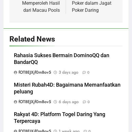
Memperoleh Hasil
Poker dalam Jagat
dari Macau Pools
Poker Daring
Related News
Rahasia Sukses Bermain DominoQQ dan
BandarQQ
fOT8EJXjf0m8ov5
3 days ago
0
Misteri Rubah4D: Bagaimana Memanfaatkan
peluang
fOT8EJXjf0m8ov5
6 days ago
0
Rakyat 4D: Platform Togel Daring Yang
Terpercaya
fOT8EJXjf0m8ov5
1 week ago
0