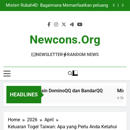
Rahasia Sukses Bermain DominoQQ dan BandarQQ
Skip
Misteri Rubah4D: Bagaimana Memanfaatkan peluang
to
Rakyat 4D: Platform Togel Daring Yang Terpercaya
Mengulas IDNPlay: Ulasan Permainan Poker Tanpa
content
Batas
Rahasia Sukses Bermain DominoQQ dan BandarQQ
Misteri Rubah4D: Bagaimana Memanfaatkan peluang
Rakyat 4D: Platform Togel Daring Yang Terpercaya
Newcons.org
Mengulas IDNPlay: Ulasan Permainan Poker Tanpa
Batas
NEWSLETTER
RANDOM NEWS
asia Sukses Bermain DominoQQ dan BandarQQ
Misteri
HEADLINES
ys Ago
6 Days Ag
Home
2026
April
Keluaran Togel Taiwan: Apa yang Perlu Anda Ketahui