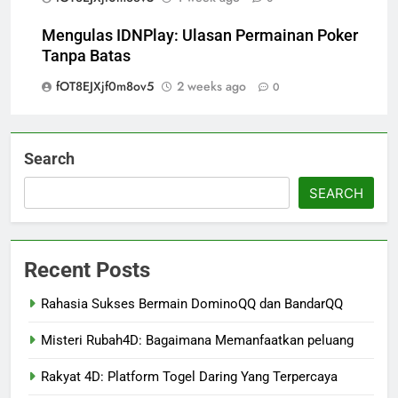
Mengulas IDNPlay: Ulasan Permainan Poker
Tanpa Batas
fOT8EJXjf0m8ov5
2 weeks ago
0
Search
SEARCH
Recent Posts
Rahasia Sukses Bermain DominoQQ dan BandarQQ
Misteri Rubah4D: Bagaimana Memanfaatkan peluang
Rakyat 4D: Platform Togel Daring Yang Terpercaya