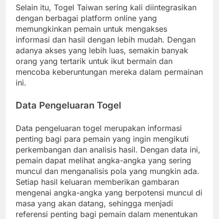
Selain itu, Togel Taiwan sering kali diintegrasikan
dengan berbagai platform online yang
memungkinkan pemain untuk mengakses
informasi dan hasil dengan lebih mudah. Dengan
adanya akses yang lebih luas, semakin banyak
orang yang tertarik untuk ikut bermain dan
mencoba keberuntungan mereka dalam permainan
ini.
Data Pengeluaran Togel
Data pengeluaran togel merupakan informasi
penting bagi para pemain yang ingin mengikuti
perkembangan dan analisis hasil. Dengan data ini,
pemain dapat melihat angka-angka yang sering
muncul dan menganalisis pola yang mungkin ada.
Setiap hasil keluaran memberikan gambaran
mengenai angka-angka yang berpotensi muncul di
masa yang akan datang, sehingga menjadi
referensi penting bagi pemain dalam menentukan