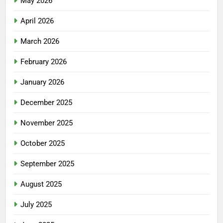
May 2026
April 2026
March 2026
February 2026
January 2026
December 2025
November 2025
October 2025
September 2025
August 2025
July 2025