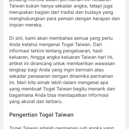
Taiwan bukan hanya sekadar angka, tetapi juga
merupakan bagian dari tradisi dan budaya yang
menghubungkan para pemain dengan harapan dan
impian mereka.
Di sini, kami akan membahas semua yang perlu
Anda ketahui mengenai Togel Taiwan. Dari
informasi terkini tentang pengeluaran, hasil
keluaran, hingga angka keluaran Taiwan hari ini,
artikel ini dirancang untuk memberikan wawasan
lengkap bagi Anda yang ingin bermain atau
sekadar penasaran dengan dinamika permainan
ini. Mari kita simak lebih dalam mengenai apa
yang membuat Togel Taiwan begitu menarik dan
bagaimana Anda bisa mendapatkan informasi
yang akurat dan terbaru.
Pengertian Togel Taiwan
Togel Taiwan adalah permainan judi angka yang