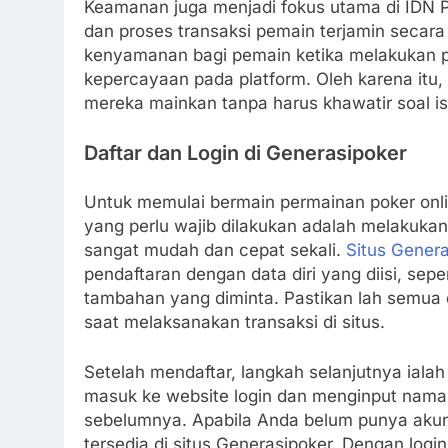
Keamanan juga menjadi fokus utama di IDN Pla
dan proses transaksi pemain terjamin secar
kenyamanan bagi pemain ketika melakukan p
kepercayaan pada platform. Oleh karena itu
mereka mainkan tanpa harus khawatir soal i
Daftar dan Login di Generasipoker
Untuk memulai bermain permainan poker onli
yang perlu wajib dilakukan adalah melakukan 
sangat mudah dan cepat sekali.
Situs Gener
pendaftaran dengan data diri yang diisi, sepe
tambahan yang diminta. Pastikan lah semua d
saat melaksanakan transaksi di situs.
Setelah mendaftar, langkah selanjutnya iala
masuk ke website login dan menginput nam
sebelumnya. Apabila Anda belum punya akun,
tersedia di situs Generasipoker. Dengan log