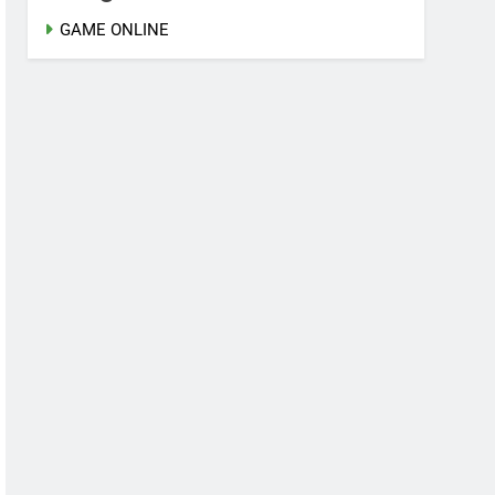
GAME ONLINE