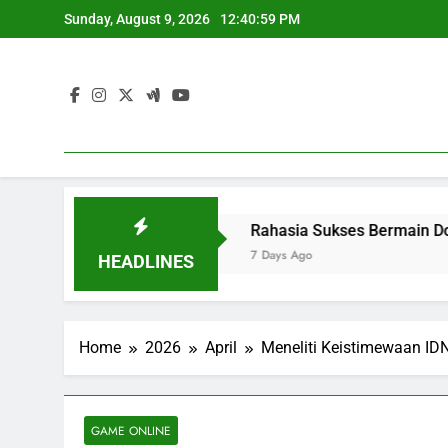
Skip
Sunday, August 9, 2026
12:41:00 PM
to
content
hensif bagi Pemula
Rahasia Sukses Bermain DominoQQ
7 Days Ago
HEADLINES
Home
2026
April
Meneliti Keistimewaan ID
GAME ONLINE