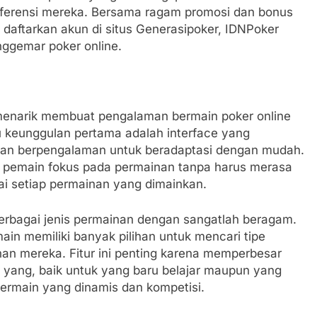
eferensi mereka. Bersama ragam promosi dan bonus
daftarkan akun di situs Generasipoker, IDNPoker
nggemar poker online.
 menarik membuat pengalaman bermain poker online
 keunggulan pertama adalah interface yang
an berpengalaman untuk beradaptasi dengan mudah.
n pemain fokus pada permainan tanpa harus merasa
 setiap permainan yang dimainkan.
berbagai jenis permainan dengan sangatlah beragam.
in memiliki banyak pilihan untuk mencari tipe
n mereka. Fitur ini penting karena memperbesar
yang, baik untuk yang baru belajar maupun yang
ermain yang dinamis dan kompetisi.