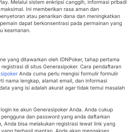
y. Melalui sistem enkripsi canggih, informasi pribadi
a maksimal. Ini memberikan rasa aman dan
enyetoran atau penarikan dana dan meningkatkan
, pemain dapat berkonsentrasi pada permainan yang
su keamanan.
ne yang ditawarkan oleh IDNPoker, tahap pertama
registrasi di situs Generasipoker. Cara pendaftaran
asipoker
Anda cuma perlu mengisi formulir formulir
rti nama lengkap, alamat email, dan informasi
ata yang isi adalah akurat agar tidak temui masalah
h login ke akun Generasipoker Anda. Anda cukup
a pengguna dan password yang anda daftarkan
 Anda bisa melakukan registrasi lewat link yang
in yang berhasil mantap, Anda akan mengakses