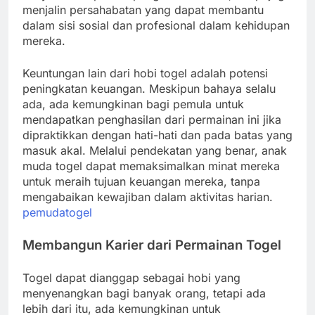
menjalin persahabatan yang dapat membantu
dalam sisi sosial dan profesional dalam kehidupan
mereka.
Keuntungan lain dari hobi togel adalah potensi
peningkatan keuangan. Meskipun bahaya selalu
ada, ada kemungkinan bagi pemula untuk
mendapatkan penghasilan dari permainan ini jika
dipraktikkan dengan hati-hati dan pada batas yang
masuk akal. Melalui pendekatan yang benar, anak
muda togel dapat memaksimalkan minat mereka
untuk meraih tujuan keuangan mereka, tanpa
mengabaikan kewajiban dalam aktivitas harian.
pemudatogel
Membangun Karier dari Permainan Togel
Togel dapat dianggap sebagai hobi yang
menyenangkan bagi banyak orang, tetapi ada
lebih dari itu, ada kemungkinan untuk