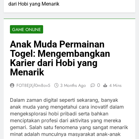
dari Hobi yang Menarik
GAME ONLINE
Anak Muda Permainan
Togel: Mengembangkan
Karier dari Hobi yang
Menarik
0
FOT8EJXjf0m8ov5
3 Months Ago
4 Mins
Dalam zaman digital seperti sekarang, banyak
anak muda yang mengetahui cara inovatif dalam
mengeksplorasi hobi pribadi serta bahkan
menciptakan profesi dari aktivitas yang mereka
gemari. Salah satu fenomena yang sangat menarik
minat adalah munculnya masyarakat anak-anak