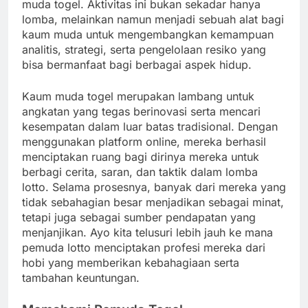
muda togel. Aktivitas ini bukan sekadar hanya
lomba, melainkan namun menjadi sebuah alat bagi
kaum muda untuk mengembangkan kemampuan
analitis, strategi, serta pengelolaan resiko yang
bisa bermanfaat bagi berbagai aspek hidup.
Kaum muda togel merupakan lambang untuk
angkatan yang tegas berinovasi serta mencari
kesempatan dalam luar batas tradisional. Dengan
menggunakan platform online, mereka berhasil
menciptakan ruang bagi dirinya mereka untuk
berbagi cerita, saran, dan taktik dalam lomba
lotto. Selama prosesnya, banyak dari mereka yang
tidak sebahagian besar menjadikan sebagai minat,
tetapi juga sebagai sumber pendapatan yang
menjanjikan. Ayo kita telusuri lebih jauh ke mana
pemuda lotto menciptakan profesi mereka dari
hobi yang memberikan kebahagiaan serta
tambahan keuntungan.