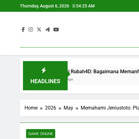
Skip
Thursday, August 6, 2026
3:54:26 AM
to
content
BandarQQ
Misteri Rubah4D: Bagaimana Memanfaatkan p
5 Days Ago
HEADLINES
Home
2026
May
Memahami Jeniustoto: Pla
GAME ONLINE