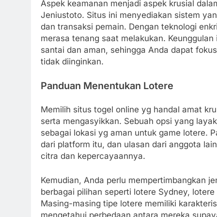
Aspek keamanan menjadi aspek krusial dalam 
Jeniustoto. Situs ini menyediakan sistem yan
dan transaksi pemain. Dengan teknologi enkr
merasa tenang saat melakukan. Keunggulan i
santai dan aman, sehingga Anda dapat fokus
tidak diinginkan.
Panduan Menentukan Lotere
Memilih situs togel online yg handal amat k
serta mengasyikkan. Sebuah opsi yang layak 
sebagai lokasi yg aman untuk game lotere. P
dari platform itu, dan ulasan dari anggota 
citra dan kepercayaannya.
Kemudian, Anda perlu mempertimbangkan jenis
berbagai pilihan seperti lotere Sydney, lote
Masing-masing tipe lotere memiliki karakteris
mengetahui perbedaan antara mereka supay