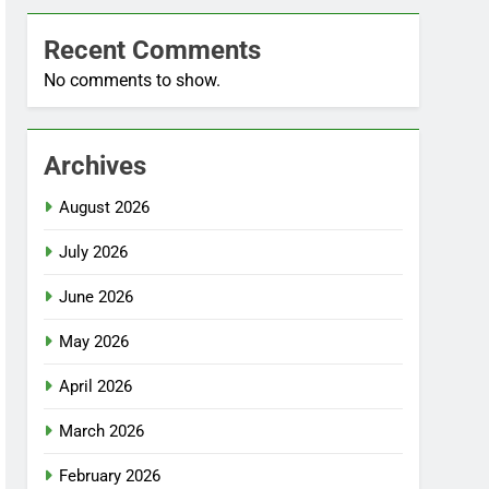
Recent Comments
No comments to show.
Archives
August 2026
July 2026
June 2026
May 2026
April 2026
March 2026
February 2026