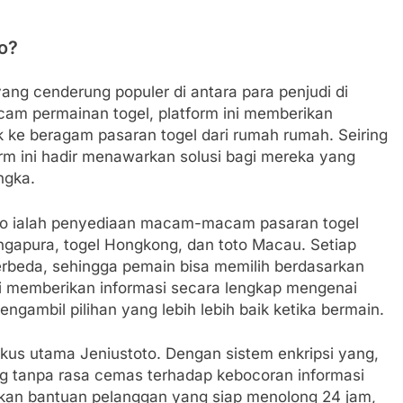
o?
yang cenderung populer di antara para penjudi di
m permainan togel, platform ini memberikan
ke beragam pasaran togel dari rumah rumah. Seiring
orm ini hadir menawarkan solusi bagi mereka yang
ngka.
to ialah penyediaan macam-macam pasaran togel
 Singapura, togel Hongkong, dan toto Macau. Setiap
erbeda, sehingga pemain bisa memilih berdasarkan
ni memberikan informasi secara lengkap mengenai
ngambil pilihan yang lebih lebih baik ketika bermain.
s utama Jeniustoto. Dengan sistem enkripsi yang,
g tanpa rasa cemas terhadap kebocoran informasi
diakan bantuan pelanggan yang siap menolong 24 jam,