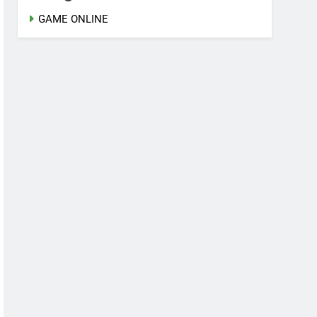
GAME ONLINE