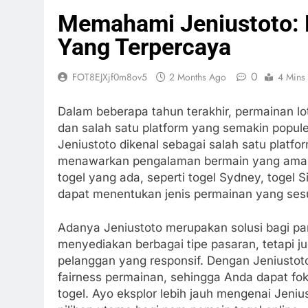
Memahami Jeniustoto: 
Yang Terpercaya
0
FOT8EJXjf0m8ov5
2 Months Ago
4 Mins
Dalam beberapa tahun terakhir, permainan lo
dan salah satu platform yang semakin popule
Jeniustoto dikenal sebagai salah satu platfo
menawarkan pengalaman bermain yang aman
togel yang ada, seperti togel Sydney, togel
dapat menentukan jenis permainan yang sesu
Adanya Jeniustoto merupakan solusi bagi par
menyediakan berbagai tipe pasaran, tetapi j
pelanggan yang responsif. Dengan Jeniusto
fairness permainan, sehingga Anda dapat fo
togel. Ayo eksplor lebih jauh mengenai Jeni