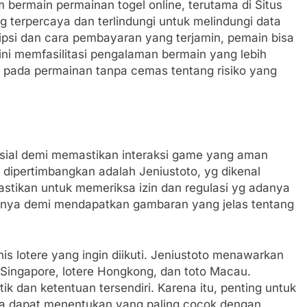
bermain permainan togel online, terutama di Situs
g terpercaya dan terlindungi untuk melindungi data
ipsi dan cara pembayaran yang terjamin, pemain bisa
ni memfasilitasi pengalaman bermain yang lebih
 pada permainan tanpa cemas tentang risiko yang
rusial demi memastikan interaksi game yang aman
dipertimbangkan adalah Jeniustoto, yg dikenal
astikan untuk memeriksa izin dan regulasi yg adanya
lainnya demi mendapatkan gambaran yang jelas tentang
 lotere yang ingin diikuti. Jeniustoto menawarkan
re Singapore, lotere Hongkong, dan toto Macau.
tik dan ketentuan tersendiri. Karena itu, penting untuk
a dapat menentukan yang paling cocok dengan