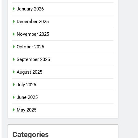
January 2026
December 2025
November 2025
October 2025
September 2025
August 2025
July 2025
June 2025
May 2025
Categories