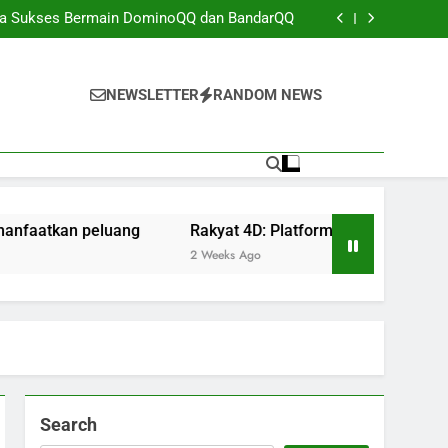
it 5000: Petunjuk Komprehensif bagi Pemula
ia Sukses Bermain DominoQQ dan BandarQQ
 Rubah4D: Bagaimana Memanfaatkan peluang
t 4D: Platform Togel Daring Yang Terpercaya
it 5000: Petunjuk Komprehensif bagi Pemula
ia Sukses Bermain DominoQQ dan BandarQQ
NEWSLETTER
RANDOM NEWS
 Rubah4D: Bagaimana Memanfaatkan peluang
t 4D: Platform Togel Daring Yang Terpercaya
an peluang
Rakyat 4D: Platform Togel Daring Yang Terp
2 Weeks Ago
Search