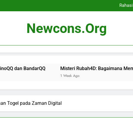
Mesin Slot Depos
Rahas
Misteri
Rakya
Mesin Slot Depos
Newcons.org
Rahas
Misteri
Rakya
an BandarQQ
Misteri Rubah4D: Bagaimana Memanfaatk
1 Week Ago
nan Togel pada Zaman Digital