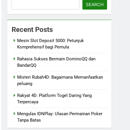
SEARCH
Recent Posts
Mesin Slot Deposit 5000: Petunjuk
Komprehensif bagi Pemula
Rahasia Sukses Bermain DominoQQ dan
BandarQQ
Misteri Rubah4D: Bagaimana Memanfaatkan
peluang
Rakyat 4D: Platform Togel Daring Yang
Terpercaya
Mengulas IDNPlay: Ulasan Permainan Poker
Tanpa Batas