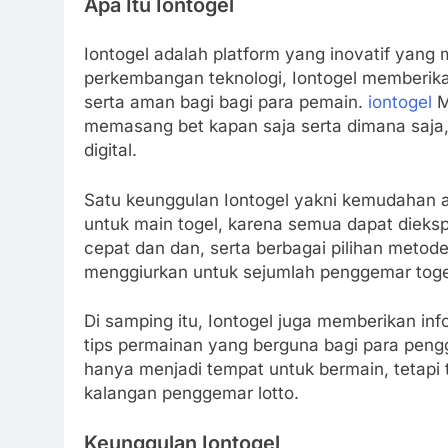
Apa Itu Iontogel
Iontogel adalah platform yang inovatif yang
perkembangan teknologi, Iontogel memberik
serta aman bagi bagi para pemain.
iontogel
M
memasang bet kapan saja serta dimana saja
digital.
Satu keunggulan Iontogel yakni kemudahan ak
untuk main togel, karena semua dapat dieksp
cepat dan dan, serta berbagai pilihan metode
menggiurkan untuk sejumlah penggemar toge
Di samping itu, Iontogel juga memberikan info
tips permainan yang berguna bagi para penggun
hanya menjadi tempat untuk bermain, tetapi
kalangan penggemar lotto.
Keunggulan Iontogel