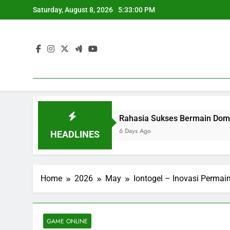
Skip
Saturday, August 8, 2026
5:33:01 PM
to
content
nsif bagi Pemula
Rahasia Sukses Bermain DominoQQ d
6 Days Ago
HEADLINES
Home
2026
May
Iontogel – Inovasi Permai
GAME ONLINE