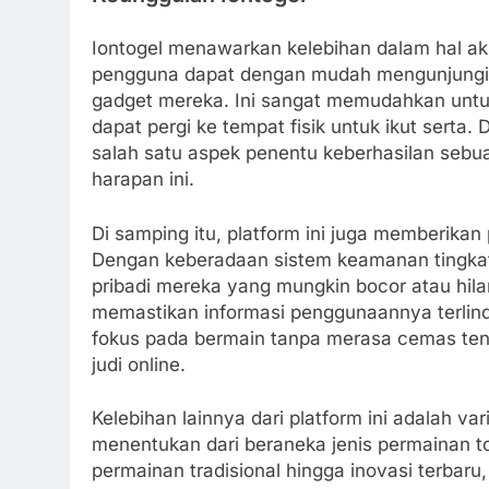
Iontogel menawarkan kelebihan dalam hal aksesi
pengguna dapat dengan mudah mengunjungi p
gadget mereka. Ini sangat memudahkan untuk 
dapat pergi ke tempat fisik untuk ikut serta. D
salah satu aspek penentu keberhasilan sebua
harapan ini.
Di samping itu, platform ini juga memberik
Dengan keberadaan sistem keamanan tingkat 
pribadi mereka yang mungkin bocor atau hila
memastikan informasi penggunaannya terlind
fokus pada bermain tanpa merasa cemas tent
judi online.
Kelebihan lainnya dari platform ini adalah v
menentukan dari beraneka jenis permainan to
permainan tradisional hingga inovasi terbaru