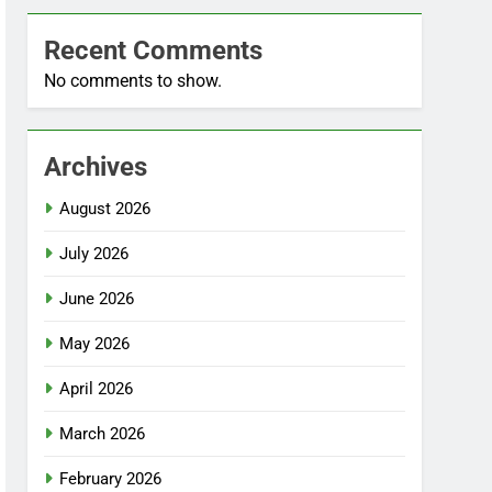
Recent Comments
No comments to show.
Archives
August 2026
July 2026
June 2026
May 2026
April 2026
March 2026
February 2026