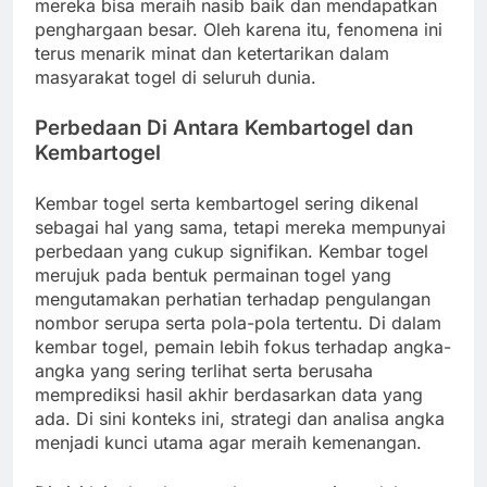
mereka bisa meraih nasib baik dan mendapatkan
penghargaan besar. Oleh karena itu, fenomena ini
terus menarik minat dan ketertarikan dalam
masyarakat togel di seluruh dunia.
Perbedaan Di Antara Kembartogel dan
Kembartogel
Kembar togel serta kembartogel sering dikenal
sebagai hal yang sama, tetapi mereka mempunyai
perbedaan yang cukup signifikan. Kembar togel
merujuk pada bentuk permainan togel yang
mengutamakan perhatian terhadap pengulangan
nombor serupa serta pola-pola tertentu. Di dalam
kembar togel, pemain lebih fokus terhadap angka-
angka yang sering terlihat serta berusaha
memprediksi hasil akhir berdasarkan data yang
ada. Di sini konteks ini, strategi dan analisa angka
menjadi kunci utama agar meraih kemenangan.