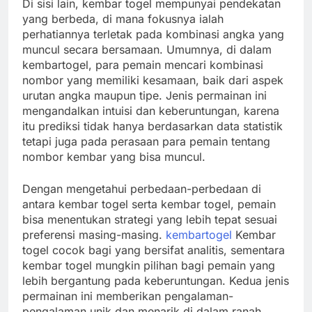
Di sisi lain, kembar togel mempunyai pendekatan
yang berbeda, di mana fokusnya ialah
perhatiannya terletak pada kombinasi angka yang
muncul secara bersamaan. Umumnya, di dalam
kembartogel, para pemain mencari kombinasi
nombor yang memiliki kesamaan, baik dari aspek
urutan angka maupun tipe. Jenis permainan ini
mengandalkan intuisi dan keberuntungan, karena
itu prediksi tidak hanya berdasarkan data statistik
tetapi juga pada perasaan para pemain tentang
nombor kembar yang bisa muncul.
Dengan mengetahui perbedaan-perbedaan di
antara kembar togel serta kembar togel, pemain
bisa menentukan strategi yang lebih tepat sesuai
preferensi masing-masing.
kembartogel
Kembar
togel cocok bagi yang bersifat analitis, sementara
kembar togel mungkin pilihan bagi pemain yang
lebih bergantung pada keberuntungan. Kedua jenis
permainan ini memberikan pengalaman-
pengalaman unik dan menarik di dalam ranah