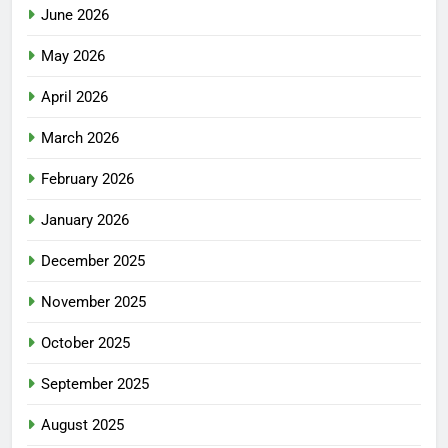
June 2026
May 2026
April 2026
March 2026
February 2026
January 2026
December 2025
November 2025
October 2025
September 2025
August 2025