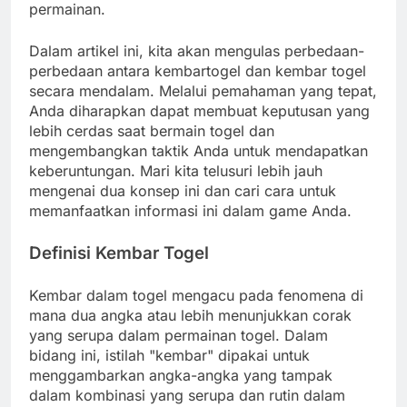
permainan.
Dalam artikel ini, kita akan mengulas perbedaan-
perbedaan antara kembartogel dan kembar togel
secara mendalam. Melalui pemahaman yang tepat,
Anda diharapkan dapat membuat keputusan yang
lebih cerdas saat bermain togel dan
mengembangkan taktik Anda untuk mendapatkan
keberuntungan. Mari kita telusuri lebih jauh
mengenai dua konsep ini dan cari cara untuk
memanfaatkan informasi ini dalam game Anda.
Definisi Kembar Togel
Kembar dalam togel mengacu pada fenomena di
mana dua angka atau lebih menunjukkan corak
yang serupa dalam permainan togel. Dalam
bidang ini, istilah "kembar" dipakai untuk
menggambarkan angka-angka yang tampak
dalam kombinasi yang serupa dan rutin dalam