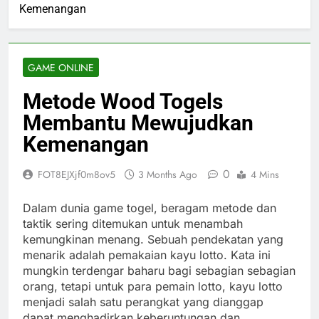
Kemenangan
GAME ONLINE
Metode Wood Togels
Membantu Mewujudkan
Kemenangan
0
FOT8EJXjf0m8ov5
3 Months Ago
4 Mins
Dalam dunia game togel, beragam metode dan
taktik sering ditemukan untuk menambah
kemungkinan menang. Sebuah pendekatan yang
menarik adalah pemakaian kayu lotto. Kata ini
mungkin terdengar baharu bagi sebagian sebagian
orang, tetapi untuk para pemain lotto, kayu lotto
menjadi salah satu perangkat yang dianggap
dapat menghadirkan keberuntungan dan