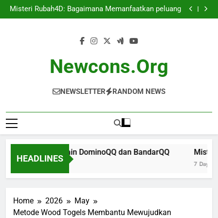
Rahasia Sukses Bermain DominoQQ dan BandarQQ
Skip
Misteri Rubah4D: Bagaimana Memanfaatkan peluang
to
Rakyat 4D: Platform Togel Daring Yang Terpercaya
Mengulas IDNPlay: Ulasan Permainan Poker Tanpa
content
Batas
Rahasia Sukses Bermain DominoQQ dan BandarQQ
Misteri Rubah4D: Bagaimana Memanfaatkan peluang
Rakyat 4D: Platform Togel Daring Yang Terpercaya
Newcons.org
Mengulas IDNPlay: Ulasan Permainan Poker Tanpa
Batas
NEWSLETTER
RANDOM NEWS
sia Sukses Bermain DominoQQ dan BandarQQ
Misteri
HEADLINES
s Ago
7 Days Ago
Home
2026
May
Metode Wood Togels Membantu Mewujudkan