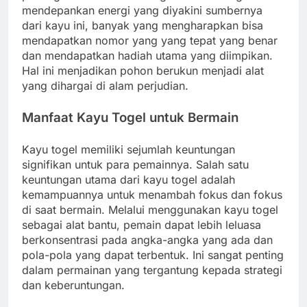
mendepankan energi yang diyakini sumbernya
dari kayu ini, banyak yang mengharapkan bisa
mendapatkan nomor yang yang tepat yang benar
dan mendapatkan hadiah utama yang diimpikan.
Hal ini menjadikan pohon berukun menjadi alat
yang dihargai di alam perjudian.
Manfaat Kayu Togel untuk Bermain
Kayu togel memiliki sejumlah keuntungan
signifikan untuk para pemainnya. Salah satu
keuntungan utama dari kayu togel adalah
kemampuannya untuk menambah fokus dan fokus
di saat bermain. Melalui menggunakan kayu togel
sebagai alat bantu, pemain dapat lebih leluasa
berkonsentrasi pada angka-angka yang ada dan
pola-pola yang dapat terbentuk. Ini sangat penting
dalam permainan yang tergantung kepada strategi
dan keberuntungan.