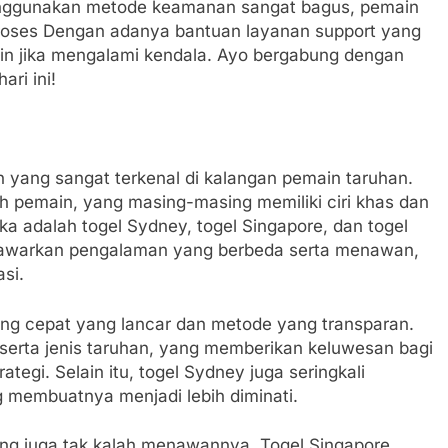
nggunakan metode keamanan sangat bagus, pemain
roses Dengan adanya bantuan layanan support yang
main jika mengalami kendala. Ayo bergabung dengan
ari ini!
 yang sangat terkenal di kalangan pemain taruhan.
leh pemain, yang masing-masing memiliki ciri khas dan
a adalah togel Sydney, togel Singapore, dan togel
enawarkan pengalaman yang berbeda serta menawan,
si.
ng cepat yang lancar dan metode yang transparan.
erta jenis taruhan, yang memberikan keluwesan bagi
egi. Selain itu, togel Sydney juga seringkali
 membuatnya menjadi lebih diminati.
gkong juga tak kalah menawannya. Togel Singapore