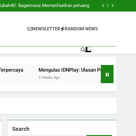
ia Sukses Bermain DominoQQ dan BandarQQ
 Rubah4D: Bagaimana Memanfaatkan peluang
t 4D: Platform Togel Daring Yang Terpercaya
NPlay: Ulasan Permainan Poker Tanpa Batas
ia Sukses Bermain DominoQQ dan BandarQQ
 Rubah4D: Bagaimana Memanfaatkan peluang
NEWSLETTER
RANDOM NEWS
t 4D: Platform Togel Daring Yang Terpercaya
NPlay: Ulasan Permainan Poker Tanpa Batas
ya
Mengulas IDNPlay: Ulasan Permainan Poker Tanpa B
2 Weeks Ago
Search