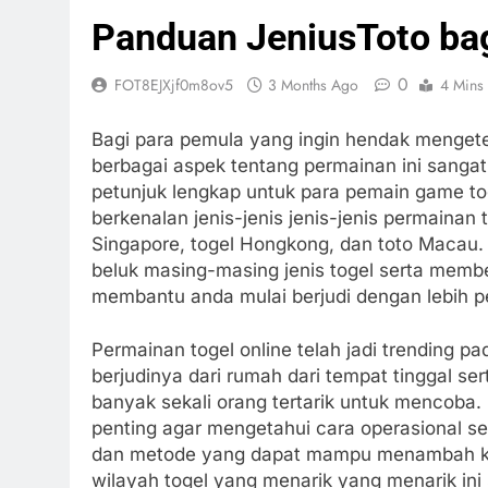
Panduan JeniusToto ba
0
FOT8EJXjf0m8ov5
3 Months Ago
4 Mins
Bagi para pemula yang ingin hendak menget
berbagai aspek tentang permainan ini sangat
petunjuk lengkap untuk para pemain game to
berkenalan jenis-jenis jenis-jenis permainan 
Singapore, togel Hongkong, dan toto Macau. 
beluk masing-masing jenis togel serta member
membantu anda mulai berjudi dengan lebih p
Permainan togel online telah jadi trending 
berjudinya dari rumah dari tempat tinggal s
banyak sekali orang tertarik untuk mencoba
penting agar mengetahui cara operasional se
dan metode yang dapat mampu menambah ke
wilayah togel yang menarik yang menarik ini