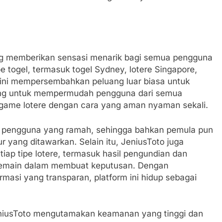
ang memberikan sensasi menarik bagi semua pengguna
pe togel, termasuk togel Sydney, lotere Singapore,
m ini mempersembahkan peluang luar biasa untuk
ang untuk mempermudah pengguna dari semua
m game lotere dengan cara yang aman nyaman sekali.
a pengguna yang ramah, sehingga bahkan pemula pun
 yang ditawarkan. Selain itu, JeniusToto juga
iap tipe lotere, termasuk hasil pengundian dan
emain dalam membuat keputusan. Dengan
asi yang transparan, platform ini hidup sebagai
JeniusToto mengutamakan keamanan yang tinggi dan