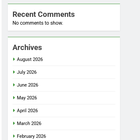
Recent Comments
No comments to show.
Archives
August 2026
July 2026
June 2026
May 2026
April 2026
March 2026
February 2026