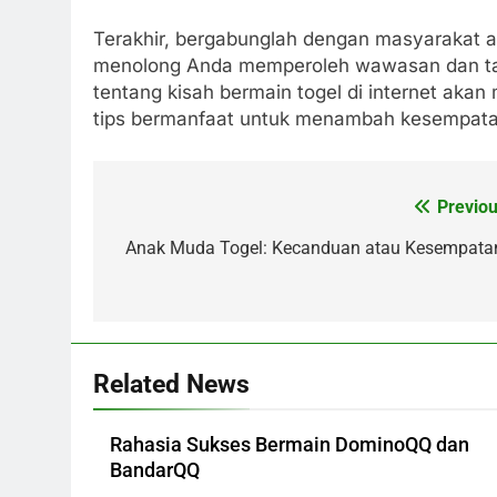
Terakhir, bergabunglah dengan masyarakat at
menolong Anda memperoleh wawasan dan takt
tentang kisah bermain togel di internet aka
tips bermanfaat untuk menambah kesempatan 
Previou
Post
navigation
Anak Muda Togel: Kecanduan atau Kesempata
Related News
Rahasia Sukses Bermain DominoQQ dan
BandarQQ