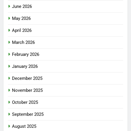
June 2026
May 2026
April 2026
March 2026
February 2026
January 2026
December 2025
November 2025
October 2025
September 2025
August 2025