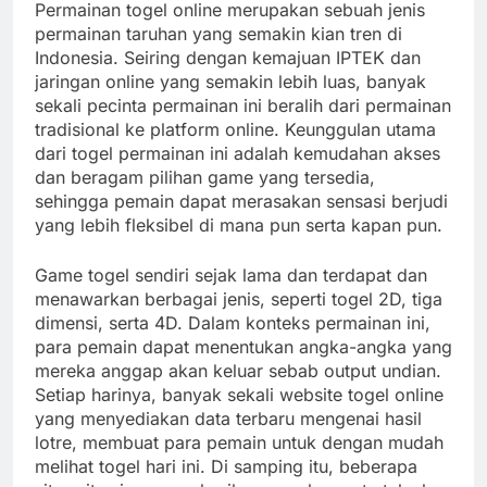
Permainan togel online merupakan sebuah jenis
permainan taruhan yang semakin kian tren di
Indonesia. Seiring dengan kemajuan IPTEK dan
jaringan online yang semakin lebih luas, banyak
sekali pecinta permainan ini beralih dari permainan
tradisional ke platform online. Keunggulan utama
dari togel permainan ini adalah kemudahan akses
dan beragam pilihan game yang tersedia,
sehingga pemain dapat merasakan sensasi berjudi
yang lebih fleksibel di mana pun serta kapan pun.
Game togel sendiri sejak lama dan terdapat dan
menawarkan berbagai jenis, seperti togel 2D, tiga
dimensi, serta 4D. Dalam konteks permainan ini,
para pemain dapat menentukan angka-angka yang
mereka anggap akan keluar sebab output undian.
Setiap harinya, banyak sekali website togel online
yang menyediakan data terbaru mengenai hasil
lotre, membuat para pemain untuk dengan mudah
melihat togel hari ini. Di samping itu, beberapa