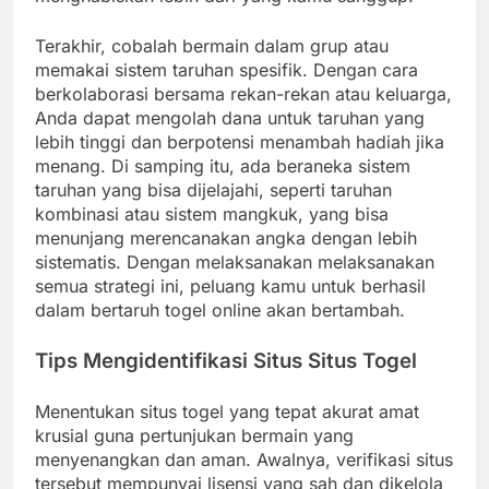
Terakhir, cobalah bermain dalam grup atau
memakai sistem taruhan spesifik. Dengan cara
berkolaborasi bersama rekan-rekan atau keluarga,
Anda dapat mengolah dana untuk taruhan yang
lebih tinggi dan berpotensi menambah hadiah jika
menang. Di samping itu, ada beraneka sistem
taruhan yang bisa dijelajahi, seperti taruhan
kombinasi atau sistem mangkuk, yang bisa
menunjang merencanakan angka dengan lebih
sistematis. Dengan melaksanakan melaksanakan
semua strategi ini, peluang kamu untuk berhasil
dalam bertaruh togel online akan bertambah.
Tips Mengidentifikasi Situs Situs Togel
Menentukan situs togel yang tepat akurat amat
krusial guna pertunjukan bermain yang
menyenangkan dan aman. Awalnya, verifikasi situs
tersebut mempunyai lisensi yang sah dan dikelola