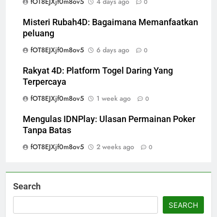
fOT8EJXjf0m8ov5
4 days ago
0
Misteri Rubah4D: Bagaimana Memanfaatkan
peluang
fOT8EJXjf0m8ov5
6 days ago
0
Rakyat 4D: Platform Togel Daring Yang
Terpercaya
fOT8EJXjf0m8ov5
1 week ago
0
Mengulas IDNPlay: Ulasan Permainan Poker
Tanpa Batas
fOT8EJXjf0m8ov5
2 weeks ago
0
Search
SEARCH