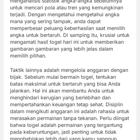
menganalisis statistik angka-angka sebelumnya
untuk mencari pola atau tren yang kemungkinan
terjadi. Dengan mengetahui mengetahui angka
mana yang sering tampak, anda dapat
memperbesar peluang keberhasilan saat memilih
angka untuk bertaruh. Di samping itu, krusial untuk
mengamati hasil togel hari ini untuk memberikan
gambaran gambaran yang lebih jelas dalam
memilih pilihan.
Taktik lainnya adalah mengelola anggaran dengan
bijak. Sebelum mulai bermain togel, tentukan
batas maksimal untuk bertaruh yang bisa Anda
jalankan. Hal ini akan membantu Anda untuk
menghindari kerugian yang berlebihan dan
mempertahankan keuangan tetap sehat. Disiplin
dalam mengikuti anggaran ini adalah rahasia untuk
merasakan permainan tanpa tekanan. Perlu diingat
bahwa togel adalah permainan yang tergantung
pada keberuntungan, jadi penting untuk tidak
menghabiskan lebih dari yang kamu sanggup.