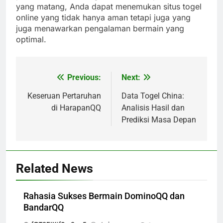
yang matang, Anda dapat menemukan situs togel
online yang tidak hanya aman tetapi juga yang
juga menawarkan pengalaman bermain yang
optimal.
Previous:
Next:
Post
navigation
Keseruan Pertaruhan
Data Togel China:
di HarapanQQ
Analisis Hasil dan
Prediksi Masa Depan
Related News
Rahasia Sukses Bermain DominoQQ dan
BandarQQ