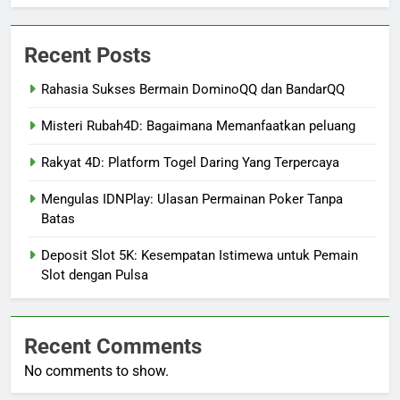
Recent Posts
Rahasia Sukses Bermain DominoQQ dan BandarQQ
Misteri Rubah4D: Bagaimana Memanfaatkan peluang
Rakyat 4D: Platform Togel Daring Yang Terpercaya
Mengulas IDNPlay: Ulasan Permainan Poker Tanpa
Batas
Deposit Slot 5K: Kesempatan Istimewa untuk Pemain
Slot dengan Pulsa
Recent Comments
No comments to show.