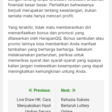
finansial besar besar. Perhatikan bahwasanya
berjudi merupakan tentang kesenangan, bukan
semata-mata hanya mencari profit.
Yang terakhir, tidak malu memberanikan diri
memanfaatkan bonus dan promosi yang
ditawarkan oleh HarapanQQ. Bonus sambutan atau
promo lainnya bisa memberikan Anda manfaat
tambahan yang berharga berharga. Sebelum
melaksanakan pertaruhan, periksa untuk
memeriksa syarat dan syarat-syarat yang supaya
kalian jangan melewatkan kesempatan yang dapat
meningkatkan kemungkinan untung Anda.
Previous:
Next:
Post
navigation
Live Draw HK: Cara
Rahasia Sukses
Menyaksikan Hasil
Bertaruh Lottery
Undian Secara
Online