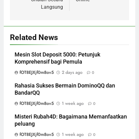
Langsung
Related News
Mesin Slot Deposit 5000: Petunjuk
Komprehensif bagi Pemula
fOT8EJXjf0m8ov5
2 days ago
0
Rahasia Sukses Bermain DominoQQ dan
BandarQQ
fOT8EJXjf0m8ov5
1 week ago
0
Misteri Rubah4D: Bagaimana Memanfaatkan
peluang
fOT8EJXjf0m8ov5
1 week ago
0