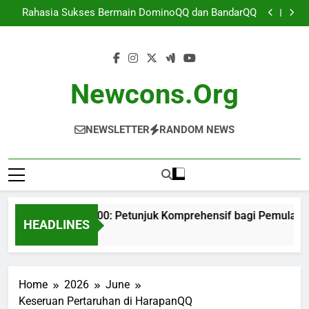
Mesin Slot Deposit 5000: Petunjuk Komprehensif bagi
Skip
Pemula
Rahasia Sukses Bermain DominoQQ dan BandarQQ
to
Misteri Rubah4D: Bagaimana Memanfaatkan peluang
Rakyat 4D: Platform Togel Daring Yang Terpercaya
content
Mesin Slot Deposit 5000: Petunjuk Komprehensif bagi
Pemula
Rahasia Sukses Bermain DominoQQ dan BandarQQ
Misteri Rubah4D: Bagaimana Memanfaatkan peluang
Newcons.org
Rakyat 4D: Platform Togel Daring Yang Terpercaya
NEWSLETTER
RANDOM NEWS
in Slot Deposit 5000: Petunjuk Komprehensif bagi Pemula
HEADLINES
ys Ago
Home
2026
June
Keseruan Pertaruhan di HarapanQQ