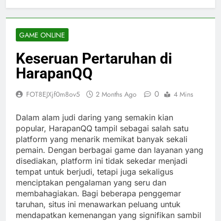
GAME ONLINE
Keseruan Pertaruhan di
HarapanQQ
0
FOT8EJXjf0m8ov5
2 Months Ago
4 Mins
Dalam alam judi daring yang semakin kian
popular, HarapanQQ tampil sebagai salah satu
platform yang menarik memikat banyak sekali
pemain. Dengan berbagai game dan layanan yang
disediakan, platform ini tidak sekedar menjadi
tempat untuk berjudi, tetapi juga sekaligus
menciptakan pengalaman yang seru dan
membahagiakan. Bagi beberapa penggemar
taruhan, situs ini menawarkan peluang untuk
mendapatkan kemenangan yang signifikan sambil