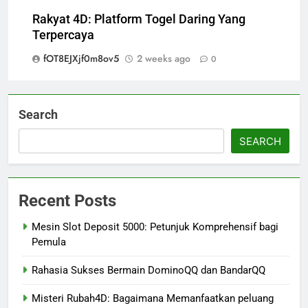
Rakyat 4D: Platform Togel Daring Yang
Terpercaya
fOT8EJXjf0m8ov5
2 weeks ago
0
Search
SEARCH
Recent Posts
Mesin Slot Deposit 5000: Petunjuk Komprehensif bagi
Pemula
Rahasia Sukses Bermain DominoQQ dan BandarQQ
Misteri Rubah4D: Bagaimana Memanfaatkan peluang