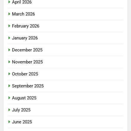
April 2026
March 2026
February 2026
January 2026
December 2025
November 2025
October 2025
September 2025
August 2025
July 2025
June 2025