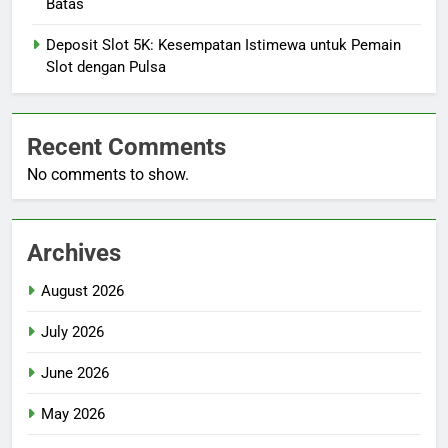
Batas
Deposit Slot 5K: Kesempatan Istimewa untuk Pemain
Slot dengan Pulsa
Recent Comments
No comments to show.
Archives
August 2026
July 2026
June 2026
May 2026