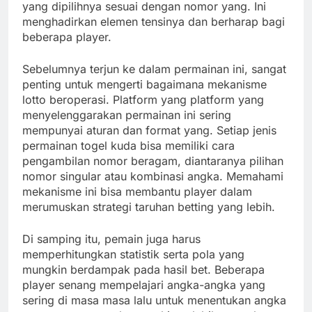
yang dipilihnya sesuai dengan nomor yang. Ini
menghadirkan elemen tensinya dan berharap bagi
beberapa player.
Sebelumnya terjun ke dalam permainan ini, sangat
penting untuk mengerti bagaimana mekanisme
lotto beroperasi. Platform yang platform yang
menyelenggarakan permainan ini sering
mempunyai aturan dan format yang. Setiap jenis
permainan togel kuda bisa memiliki cara
pengambilan nomor beragam, diantaranya pilihan
nomor singular atau kombinasi angka. Memahami
mekanisme ini bisa membantu player dalam
merumuskan strategi taruhan betting yang lebih.
Di samping itu, pemain juga harus
memperhitungkan statistik serta pola yang
mungkin berdampak pada hasil bet. Beberapa
player senang mempelajari angka-angka yang
sering di masa masa lalu untuk menentukan angka