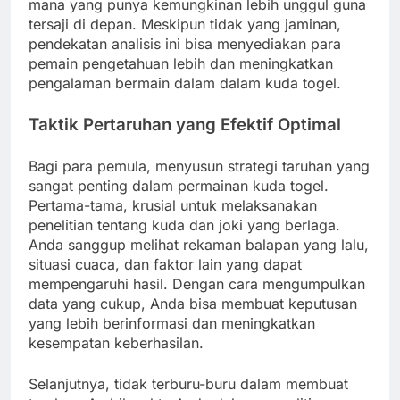
mana yang punya kemungkinan lebih unggul guna
tersaji di depan. Meskipun tidak yang jaminan,
pendekatan analisis ini bisa menyediakan para
pemain pengetahuan lebih dan meningkatkan
pengalaman bermain dalam dalam kuda togel.
Taktik Pertaruhan yang Efektif Optimal
Bagi para pemula, menyusun strategi taruhan yang
sangat penting dalam permainan kuda togel.
Pertama-tama, krusial untuk melaksanakan
penelitian tentang kuda dan joki yang berlaga.
Anda sanggup melihat rekaman balapan yang lalu,
situasi cuaca, dan faktor lain yang dapat
mempengaruhi hasil. Dengan cara mengumpulkan
data yang cukup, Anda bisa membuat keputusan
yang lebih berinformasi dan meningkatkan
kesempatan keberhasilan.
Selanjutnya, tidak terburu-buru dalam membuat