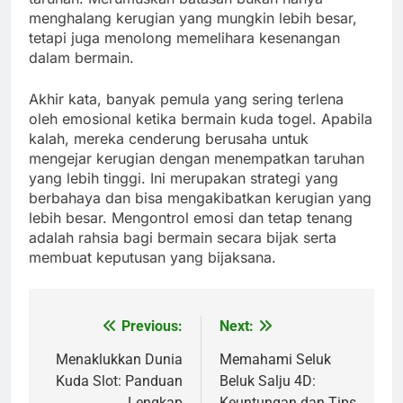
menghalang kerugian yang mungkin lebih besar,
tetapi juga menolong memelihara kesenangan
dalam bermain.
Akhir kata, banyak pemula yang sering terlena
oleh emosional ketika bermain kuda togel. Apabila
kalah, mereka cenderung berusaha untuk
mengejar kerugian dengan menempatkan taruhan
yang lebih tinggi. Ini merupakan strategi yang
berbahaya dan bisa mengakibatkan kerugian yang
lebih besar. Mengontrol emosi dan tetap tenang
adalah rahsia bagi bermain secara bijak serta
membuat keputusan yang bijaksana.
Previous:
Next:
Post
navigation
Menaklukkan Dunia
Memahami Seluk
Kuda Slot: Panduan
Beluk Salju 4D:
Lengkap
Keuntungan dan Tips