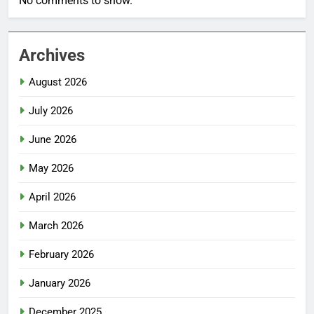
No comments to show.
Archives
August 2026
July 2026
June 2026
May 2026
April 2026
March 2026
February 2026
January 2026
December 2025