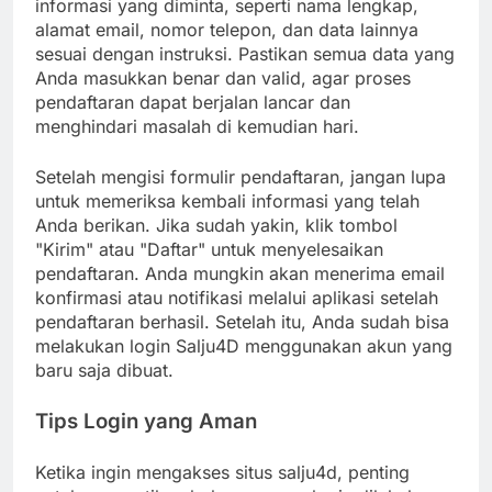
informasi yang diminta, seperti nama lengkap,
alamat email, nomor telepon, dan data lainnya
sesuai dengan instruksi. Pastikan semua data yang
Anda masukkan benar dan valid, agar proses
pendaftaran dapat berjalan lancar dan
menghindari masalah di kemudian hari.
Setelah mengisi formulir pendaftaran, jangan lupa
untuk memeriksa kembali informasi yang telah
Anda berikan. Jika sudah yakin, klik tombol
"Kirim" atau "Daftar" untuk menyelesaikan
pendaftaran. Anda mungkin akan menerima email
konfirmasi atau notifikasi melalui aplikasi setelah
pendaftaran berhasil. Setelah itu, Anda sudah bisa
melakukan login Salju4D menggunakan akun yang
baru saja dibuat.
Tips Login yang Aman
Ketika ingin mengakses situs salju4d, penting