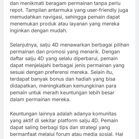
dan menikmati beragam permainan tanpa perlu
repot. Tampilan antarmuka yang user-friendly juga
memudahkan navigasi, sehingga pemain dapat
menemukan produk atau layanan yang mereka
inginkan dengan mudah.
Selanjutnya, salju 4D menawarkan berbagai pilihan
permainan dan promosi yang menarik. Dengan
daftar salju 4D yang selalu diperbarui, pemain
dapat menjelajahi berbagai jenis permainan yang
sesuai dengan preferensi mereka. Selain itu,
terdapat banyak bonus dan hadiah yang bisa
didapatkan, meningkatkan kemungkinan para
pemain untuk meraih keuntungan lebih besar
dalam permainan mereka.
Keuntungan lainnya adalah adanya komunitas
yang aktif di sekitar platform salju 4D. Pemain
dapat saling berbagi tips dan strategi yang
bermanfaat melalui forum atau media sosial. Hal