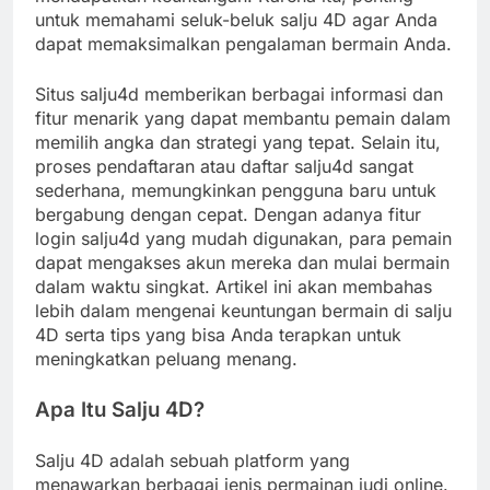
untuk memahami seluk-beluk salju 4D agar Anda
dapat memaksimalkan pengalaman bermain Anda.
Situs salju4d memberikan berbagai informasi dan
fitur menarik yang dapat membantu pemain dalam
memilih angka dan strategi yang tepat. Selain itu,
proses pendaftaran atau daftar salju4d sangat
sederhana, memungkinkan pengguna baru untuk
bergabung dengan cepat. Dengan adanya fitur
login salju4d yang mudah digunakan, para pemain
dapat mengakses akun mereka dan mulai bermain
dalam waktu singkat. Artikel ini akan membahas
lebih dalam mengenai keuntungan bermain di salju
4D serta tips yang bisa Anda terapkan untuk
meningkatkan peluang menang.
Apa Itu Salju 4D?
Salju 4D adalah sebuah platform yang
menawarkan berbagai jenis permainan judi online.