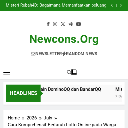
Rahasia Sukses Bermain DominoQQ dan BandarQQ
Skip
Misteri Rubah4D: Bagaimana Memanfaatkan peluang
to
Rakyat 4D: Platform Togel Daring Yang Terpercaya
Mengulas IDNPlay: Ulasan Permainan Poker Tanpa
content
Batas
Rahasia Sukses Bermain DominoQQ dan BandarQQ
Misteri Rubah4D: Bagaimana Memanfaatkan peluang
Rakyat 4D: Platform Togel Daring Yang Terpercaya
Newcons.org
Mengulas IDNPlay: Ulasan Permainan Poker Tanpa
Batas
NEWSLETTER
RANDOM NEWS
asia Sukses Bermain DominoQQ dan BandarQQ
Misteri
HEADLINES
ys Ago
7 Days Ag
Home
2026
July
Cara Komprehensif Bertaruh Lotto Online pada Warga