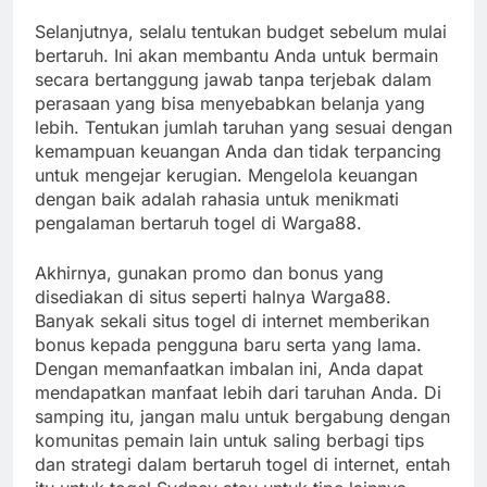
Selanjutnya, selalu tentukan budget sebelum mulai
bertaruh. Ini akan membantu Anda untuk bermain
secara bertanggung jawab tanpa terjebak dalam
perasaan yang bisa menyebabkan belanja yang
lebih. Tentukan jumlah taruhan yang sesuai dengan
kemampuan keuangan Anda dan tidak terpancing
untuk mengejar kerugian. Mengelola keuangan
dengan baik adalah rahasia untuk menikmati
pengalaman bertaruh togel di Warga88.
Akhirnya, gunakan promo dan bonus yang
disediakan di situs seperti halnya Warga88.
Banyak sekali situs togel di internet memberikan
bonus kepada pengguna baru serta yang lama.
Dengan memanfaatkan imbalan ini, Anda dapat
mendapatkan manfaat lebih dari taruhan Anda. Di
samping itu, jangan malu untuk bergabung dengan
komunitas pemain lain untuk saling berbagi tips
dan strategi dalam bertaruh togel di internet, entah