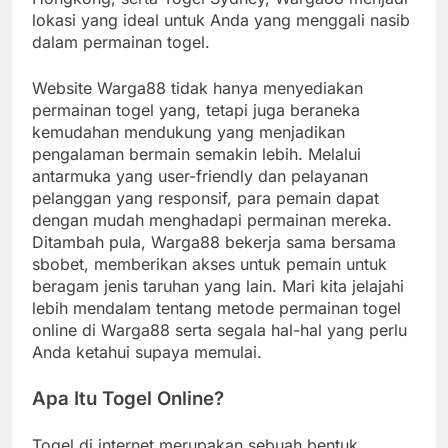
lokasi yang ideal untuk Anda yang menggali nasib
dalam permainan togel.
Website Warga88 tidak hanya menyediakan
permainan togel yang, tetapi juga beraneka
kemudahan mendukung yang menjadikan
pengalaman bermain semakin lebih. Melalui
antarmuka yang user-friendly dan pelayanan
pelanggan yang responsif, para pemain dapat
dengan mudah menghadapi permainan mereka.
Ditambah pula, Warga88 bekerja sama bersama
sbobet, memberikan akses untuk pemain untuk
beragam jenis taruhan yang lain. Mari kita jelajahi
lebih mendalam tentang metode permainan togel
online di Warga88 serta segala hal-hal yang perlu
Anda ketahui supaya memulai.
Apa Itu Togel Online?
Togel di internet merupakan sebuah bentuk