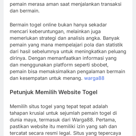
pemain merasa aman saat menjalankan transaksi
dan bermain.
Bermain togel online bukan hanya sekadar
mencari keberuntungan, melainkan juga
memerlukan strategi dan analisis angka. Banyak
pemain yang mana mempelajari pola dan statistik
dari hasil sebelumnya untuk meningkatkan peluang
dirinya. Dengan memanfaatkan informasi yang
dan menggunakan platform seperti sbobet,
pemain bisa memaksimalkan pengalaman bermain
dan kesempatan untuk menang.
warga88
Petunjuk Memilih Website Togel
Memilih situs togel yang tepat tepat adalah
tahapan krusial untuk sejumlah pemain togel di
dunia maya, termasuk dari Warga88. Pertama,
pastikan website itu memiliki izin yang sah dan
tercatat secara resmi legal. Situs yang tepercaya