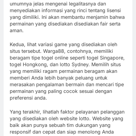
umumnya jelas mengenai legalitasnya dan
menyediakan informasi yang rinci tentang lisensi
yang dimiliki. Ini akan membantu menjamin bahwa
permainan yang disediakan disediakan fair serta
aman.
Kedua, lihat variasi game yang disediakan oleh
situs tersebut. Warga88, contohnya, memiliki
beragam tipe togel online seperti togel Singapore,
togel Hongkong, dan lotto Sydney. Memilih situs
yang memiliki ragam permainan beragam akan
memberi Anda lebih banyak peluang untuk
merasakan pengalaman bermain dan mencari tipe
permainan yang paling cocok sesuai dengan
preferensi anda.
Yang terakhir, lihatlah faktor pelayanan pelanggan
yang disediakan oleh website lotto. Website yang
baik akan punya sebuah tim dukungan yang
responsif dan cepat dan siap menolong Anda