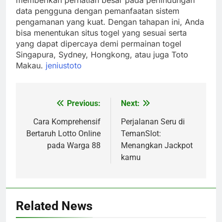
memberikan perhatian besar pada perlindungan
data pengguna dengan pemanfaatan sistem
pengamanan yang kuat. Dengan tahapan ini, Anda
bisa menentukan situs togel yang sesuai serta
yang dapat dipercaya demi permainan togel
Singapura, Sydney, Hongkong, atau juga Toto
Makau.
jeniustoto
Previous:
Next:
Post
navigation
Cara Komprehensif
Perjalanan Seru di
Bertaruh Lotto Online
TemanSlot:
pada Warga 88
Menangkan Jackpot
kamu
Related News