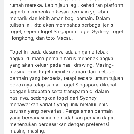
rumah mereka. Lebih jauh lagi, kehadiran platform
seperti memberikan kesan bermain yg lebih
menarik dan lebih aman bagi pemain. Dalam
tulisan ini, kita akan membahas berbagai jenis
togel, seperti togel Singapura, togel Sydney, togel
Hongkong, dan toto Macau.
Togel ini pada dasarnya adalah game tebak
angka, di mana pemain harus menebak angka
yang akan keluar pada hasil drawing. Masing-
masing jenis togel memiliki aturan dan metode
bermain yang berbeda, tetapi secara umum tujuan
pokoknya tetap sama. Togel Singapore dikenal
dengan ketepatan serta transparan di dalam
hasilnya, sedangkan togel dari Sydney
menawarkan variatif yang unik melalui jenis
taruhan yang bervariasi. Pengalaman bermain
yang bervariasi ini memudahkan pemain dapat
menentukan berdasarkan dengan preferensi
masing-masing.