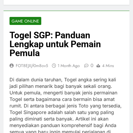
GAME ONLINE
Togel SGP: Panduan
Lengkap untuk Pemain
Pemula
0
FOT8EJXjf0m8ov5
1 Month Ago
4 Mins
Di dalam dunia taruhan, Togel angka sering kali
jadi pilihan menarik bagi banyak sekali orang.
Untuk pemula, mengerti banyak jenis permainan
Togel serta bagaimana cara bermain bisa amat
rumit. Di antara berbagai jenis Toto yang tersedia,
Togel Singapore adalah salah satu yang paling
paling diminati serta banyak. Artikel ini akan
menyediakan panduan komprehensif bagi Anda
semua yang baru ingin memulai perjalanan di