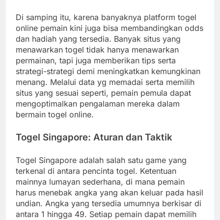
Di samping itu, karena banyaknya platform togel
online pemain kini juga bisa membandingkan odds
dan hadiah yang tersedia. Banyak situs yang
menawarkan togel tidak hanya menawarkan
permainan, tapi juga memberikan tips serta
strategi-strategi demi meningkatkan kemungkinan
menang. Melalui data yg memadai serta memilih
situs yang sesuai seperti, pemain pemula dapat
mengoptimalkan pengalaman mereka dalam
bermain togel online.
Togel Singapore: Aturan dan Taktik
Togel Singapore adalah salah satu game yang
terkenal di antara pencinta togel. Ketentuan
mainnya lumayan sederhana, di mana pemain
harus menebak angka yang akan keluar pada hasil
undian. Angka yang tersedia umumnya berkisar di
antara 1 hingga 49. Setiap pemain dapat memilih