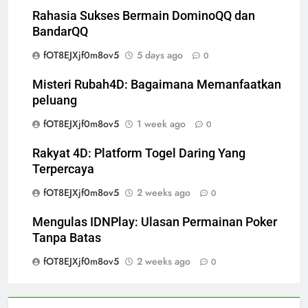
Rahasia Sukses Bermain DominoQQ dan
BandarQQ
fOT8EJXjf0m8ov5
5 days ago
0
Misteri Rubah4D: Bagaimana Memanfaatkan
peluang
fOT8EJXjf0m8ov5
1 week ago
0
Rakyat 4D: Platform Togel Daring Yang
Terpercaya
fOT8EJXjf0m8ov5
2 weeks ago
0
Mengulas IDNPlay: Ulasan Permainan Poker
Tanpa Batas
fOT8EJXjf0m8ov5
2 weeks ago
0