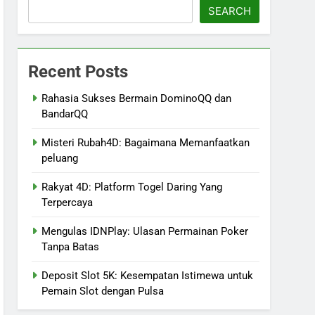
SEARCH
Recent Posts
Rahasia Sukses Bermain DominoQQ dan
BandarQQ
Misteri Rubah4D: Bagaimana Memanfaatkan
peluang
Rakyat 4D: Platform Togel Daring Yang
Terpercaya
Mengulas IDNPlay: Ulasan Permainan Poker
Tanpa Batas
Deposit Slot 5K: Kesempatan Istimewa untuk
Pemain Slot dengan Pulsa