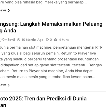
aru yang bisa rahasia bagi mereka yang berharap…
News
ngsung: Langkah Memaksimalkan Peluang
g Anda
Xjf0m8ov5
10 Months Ago
0
4 Mins
 dunia permainan slot machine, pengetahuan mengenai RTP
l yang krusial bagi seluruh pemain. Return to Player live
ta yang selalu diperbarui tentang prosentase keuntungan
 didapatkan dari setiap game slot tertentu tertentu. Dengan
hami Return to Player slot machine, Anda bisa dapat
an mesin mana mesin yang memberikan kesempatan…
News
oto 2025: Tren dan Prediksi di Dunia
ian