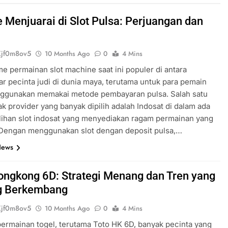
 Menjuarai di Slot Pulsa: Perjuangan dan
Xjf0m8ov5
10 Months Ago
0
4 Mins
e permainan slot machine saat ini populer di antara
 pecinta judi di dunia maya, terutama untuk para pemain
ggunakan memakai metode pembayaran pulsa. Salah satu
ak provider yang banyak dipilih adalah Indosat di dalam ada
lihan slot indosat yang menyediakan ragam permainan yang
 Dengan menggunakan slot dengan deposit pulsa,…
News
ongkong 6D: Strategi Menang dan Tren yang
g Berkembang
Xjf0m8ov5
10 Months Ago
0
4 Mins
permainan togel, terutama Toto HK 6D, banyak pecinta yang