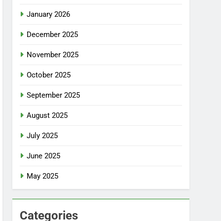
January 2026
December 2025
November 2025
October 2025
September 2025
August 2025
July 2025
June 2025
May 2025
Categories