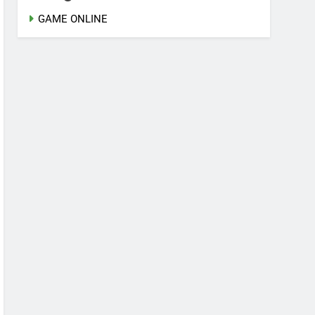
GAME ONLINE