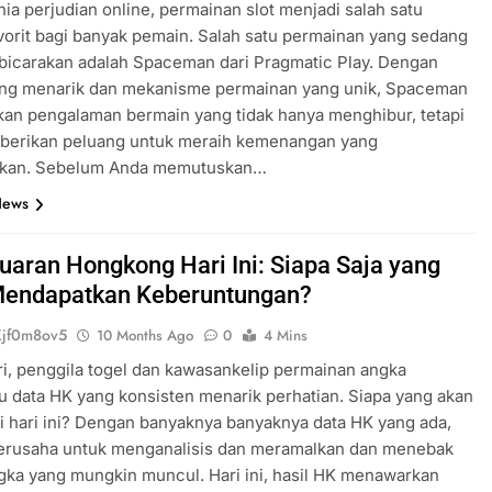
ia perjudian online, permainan slot menjadi salah satu
avorit bagi banyak pemain. Salah satu permainan yang sedang
bicarakan adalah Spaceman dari Pragmatic Play. Dengan
ang menarik dan mekanisme permainan yang unik, Spaceman
an pengalaman bermain yang tidak hanya menghibur, tetapi
berikan peluang untuk meraih kemenangan yang
kan. Sebelum Anda memutuskan…
News
uaran Hongkong Hari Ini: Siapa Saja yang
endapatkan Keberuntungan?
Xjf0m8ov5
10 Months Ago
0
4 Mins
ri, penggila togel dan kawasankelip permainan angka
data HK yang konsisten menarik perhatian. Siapa yang akan
i hari ini? Dengan banyaknya banyaknya data HK yang ada,
erusaha untuk menganalisis dan meramalkan dan menebak
ka yang mungkin muncul. Hari ini, hasil HK menawarkan