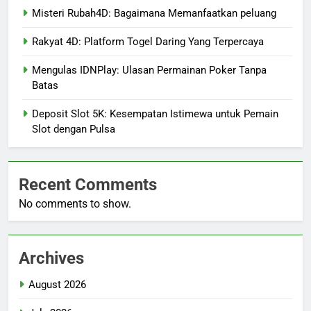
Misteri Rubah4D: Bagaimana Memanfaatkan peluang
Rakyat 4D: Platform Togel Daring Yang Terpercaya
Mengulas IDNPlay: Ulasan Permainan Poker Tanpa
Batas
Deposit Slot 5K: Kesempatan Istimewa untuk Pemain
Slot dengan Pulsa
Recent Comments
No comments to show.
Archives
August 2026