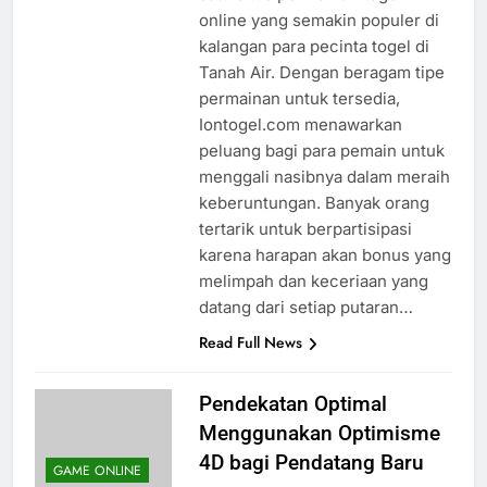
online yang semakin populer di
kalangan para pecinta togel di
Tanah Air. Dengan beragam tipe
permainan untuk tersedia,
Iontogel.com menawarkan
peluang bagi para pemain untuk
menggali nasibnya dalam meraih
keberuntungan. Banyak orang
tertarik untuk berpartisipasi
karena harapan akan bonus yang
melimpah dan keceriaan yang
datang dari setiap putaran…
Read Full News
Pendekatan Optimal
Menggunakan Optimisme
4D bagi Pendatang Baru
GAME ONLINE