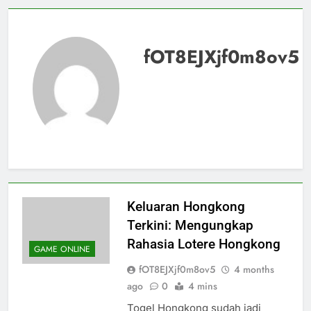
fOT8EJXjf0m8ov5
Keluaran Hongkong
Terkini: Mengungkap
Rahasia Lotere Hongkong
GAME ONLINE
fOT8EJXjf0m8ov5
4 months
ago
0
4 mins
Togel Hongkong sudah jadi