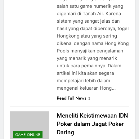
salah satu game numerik yang
digemari di Tanah Air. Karena
sistem yang sangat jelas dan
hasil yang dapat dipercaya, togel
Hongkong atau yang sering
dikenal dengan nama Hong Kong
Pools menyajikan pengalaman
yang menarik yang menarik
untuk para pemainnya. Dalam
artikel ini kita akan segera
mempelajari lebih dalam
mengenai keluaran Hong…
Read Full News
Meneliti Keistimewaan IDN
Poker dalam Jagat Poker
Daring
GAME ONLINE