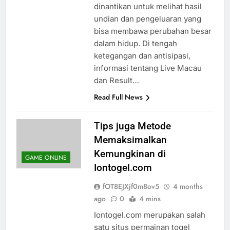
dinantikan untuk melihat hasil
undian dan pengeluaran yang
bisa membawa perubahan besar
dalam hidup. Di tengah
ketegangan dan antisipasi,
informasi tentang Live Macau
dan Result…
Read Full News
Tips juga Metode
Memaksimalkan
Kemungkinan di
GAME ONLINE
Iontogel.com
fOT8EJXjf0m8ov5
4 months
ago
0
4 mins
Iontogel.com merupakan salah
satu situs permainan togel