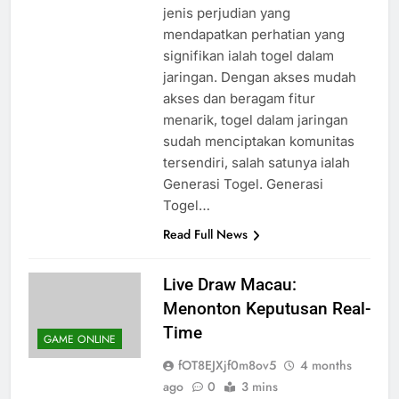
jenis perjudian yang
mendapatkan perhatian yang
signifikan ialah togel dalam
jaringan. Dengan akses mudah
akses dan beragam fitur
menarik, togel dalam jaringan
sudah menciptakan komunitas
tersendiri, salah satunya ialah
Generasi Togel. Generasi
Togel…
Read Full News
Live Draw Macau:
Menonton Keputusan Real-
Time
GAME ONLINE
fOT8EJXjf0m8ov5
4 months
ago
0
3 mins